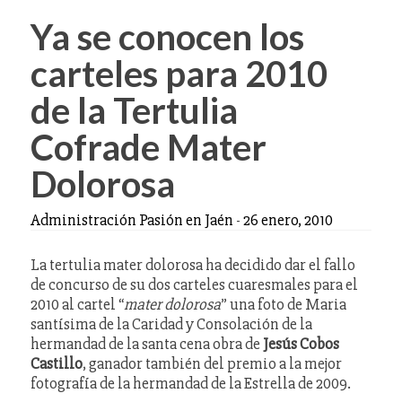
Ya se conocen los
carteles para 2010
de la Tertulia
Cofrade Mater
Dolorosa
Administración Pasión en Jaén
-
26 enero, 2010
La tertulia mater dolorosa ha decidido dar el fallo
de concurso de su dos carteles cuaresmales para el
2010 al cartel “
mater dolorosa
” una foto de Maria
santísima de la Caridad y Consolación de la
hermandad de la santa cena obra de
Jesús Cobos
Castillo
, ganador también del premio a la mejor
fotografía de la hermandad de la Estrella de 2009.