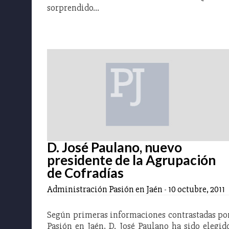
sorprendido…
D. José Paulano, nuevo
presidente de la Agrupación
de Cofradías
Administración Pasión en Jaén
-
10 octubre, 2011
Según primeras informaciones contrastadas po
Pasión en Jaén, D. José Paulano ha sido elegid