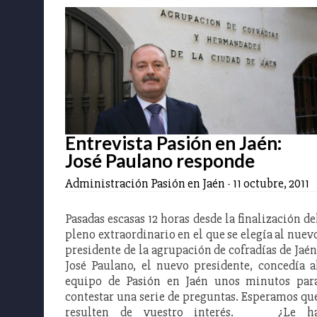
Entrevista Pasión en Jaén:
José Paulano responde
Administración Pasión en Jaén
-
11 octubre, 2011
Pasadas escasas 12 horas desde la finalización de
pleno extraordinario en el que se elegía al nuev
presidente de la agrupación de cofradías de Jaén
José Paulano, el nuevo presidente, concedía a
equipo de Pasión en Jaén unos minutos par
contestar una serie de preguntas. Esperamos qu
resulten de vuestro interés. ¿Le h