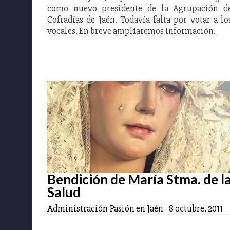
como nuevo presidente de la Agrupación d
Cofradías de Jaén. Todavía falta por votar a lo
vocales. En breve ampliaremos información.
Bendición de María Stma. de l
Salud
Administración Pasión en Jaén
-
8 octubre, 2011