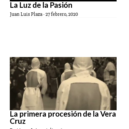
La Luz de la Pasión
Juan Luis Plaza
-
27 febrero, 2020
La primera procesión de la Vera
Cruz