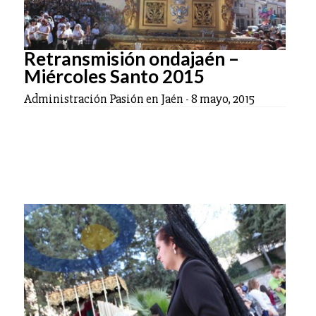
Retransmisión ondajaén –
Miércoles Santo 2015
Administración Pasión en Jaén
-
8 mayo, 2015