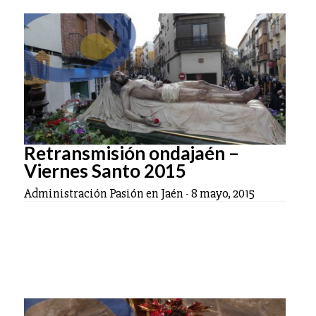
Retransmisión ondajaén –
Viernes Santo 2015
Administración Pasión en Jaén
-
8 mayo, 2015