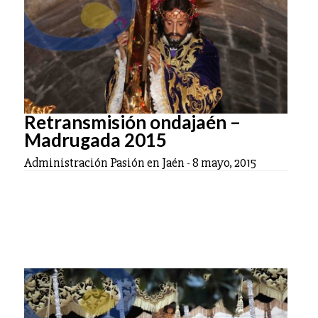
Retransmisión ondajaén –
Madrugada 2015
Administración Pasión en Jaén
-
8 mayo, 2015