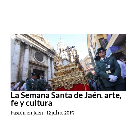
La Semana Santa de Jaén, arte,
fe y cultura
Pasión en Jaén
-
12 julio, 2015