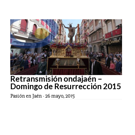
Retransmisión ondajaén –
Domingo de Resurrección 2015
Pasión en Jaén
-
26 mayo, 2015