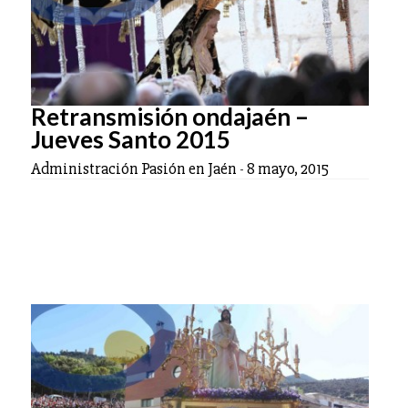
Retransmisión ondajaén –
Jueves Santo 2015
Administración Pasión en Jaén
-
8 mayo, 2015