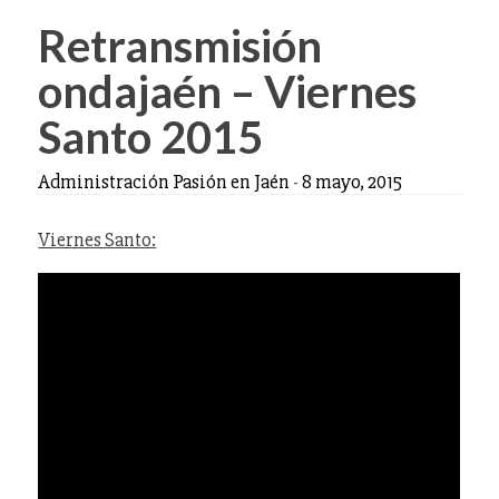
Retransmisión
ondajaén – Viernes
Santo 2015
Administración Pasión en Jaén
-
8 mayo, 2015
Viernes Santo: