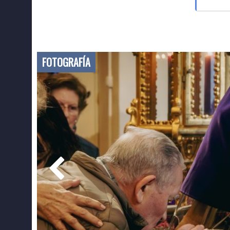
FOTOGRAFÍA