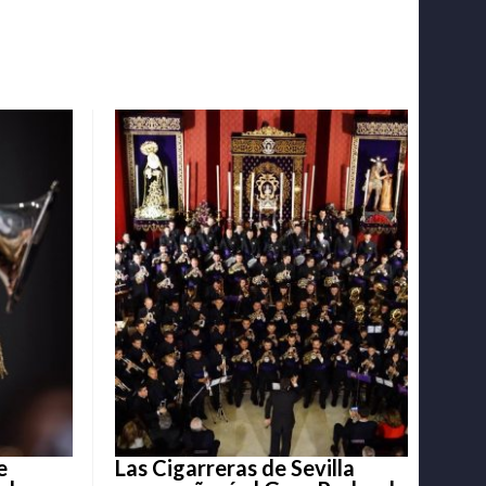
e
Las Cigarreras de Sevilla