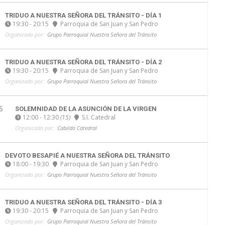
TRIDUO A NUESTRA SEÑORA DEL TRÁNSITO - DÍA 1
19:30 - 20:15
Parroquia de San Juan y San Pedro
Organizado por:
Grupo Parroquial Nuestra Señora del Tránsito
TRIDUO A NUESTRA SEÑORA DEL TRÁNSITO - DÍA 2
19:30 - 20:15
Parroquia de San Juan y San Pedro
Organizado por:
Grupo Parroquial Nuestra Señora del Tránsito
5
SOLEMNIDAD DE LA ASUNCIÓN DE LA VIRGEN
12:00 - 12:30
(15)
S.I. Catedral
Organizado por:
Cabildo Catedral
DEVOTO BESAPIÉ A NUESTRA SEÑORA DEL TRÁNSITO
18:00 - 19:30
Parroquia de San Juan y San Pedro
Organizado por:
Grupo Parroquial Nuestra Señora del Tránsito
TRIDUO A NUESTRA SEÑORA DEL TRÁNSITO - DÍA 3
19:30 - 20:15
Parroquia de San Juan y San Pedro
Organizado por:
Grupo Parroquial Nuestra Señora del Tránsito