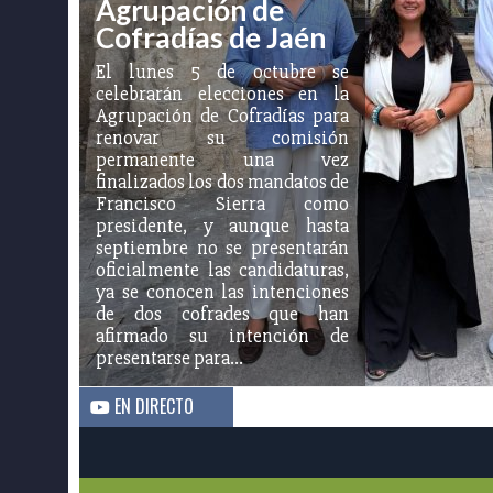
Agrupación de
Cofradías de Jaén
El lunes 5 de octubre se
celebrarán elecciones en la
Agrupación de Cofradías para
renovar su comisión
permanente una vez
finalizados los dos mandatos de
Francisco Sierra como
presidente, y aunque hasta
septiembre no se presentarán
oficialmente las candidaturas,
ya se conocen las intenciones
de dos cofrades que han
afirmado su intención de
presentarse para…
EN DIRECTO