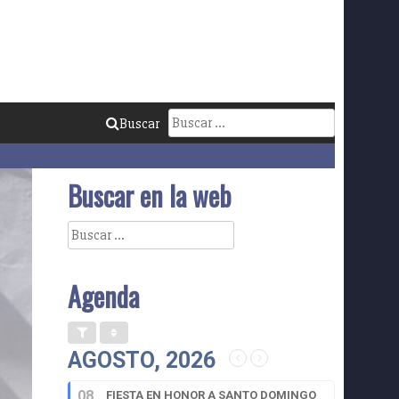
Buscar:
Buscar
Buscar en la web
Buscar:
Agenda
AGOSTO, 2026
08
FIESTA EN HONOR A SANTO DOMINGO