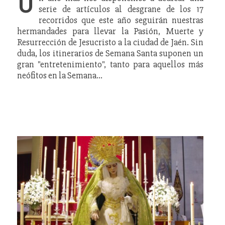
U
serie de artículos al desgrane de los 17
recorridos que este año seguirán nuestras
hermandades para llevar la Pasión, Muerte y
Resurrección de Jesucristo a la ciudad de Jaén. Sin
duda, los itinerarios de Semana Santa suponen un
gran "entretenimiento", tanto para aquellos más
neófitos en la Semana…