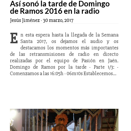
Así sonó la tarde de Domingo
de Ramos 2016 en la radio
Jesús Jiménez
-
30 marzo, 2017
E
n esta espera hasta la llegada de la Semana
Santa 2017, os dejamos el audio y os
destacamos los momentos más importantes
de las retransmisiones de radio en directo
realizadas por el equipo de Pasión en Jaén.
Domingo de Ramos por la tarde - Parte 1/3: -
Comenzamos a las 16:05h - 06m10s Establecemos…