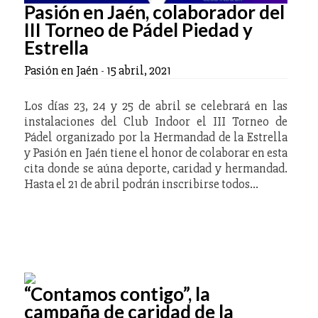
Pasión en Jaén, colaborador del
III Torneo de Pádel Piedad y
Estrella
Pasión en Jaén
-
15 abril, 2021
Los días 23, 24 y 25 de abril se celebrará en las
instalaciones del Club Indoor el III Torneo de
Pádel organizado por la Hermandad de la Estrella
y Pasión en Jaén tiene el honor de colaborar en esta
cita donde se aúna deporte, caridad y hermandad.
Hasta el 21 de abril podrán inscribirse todos…
“Contamos contigo”, la
campaña de caridad de la