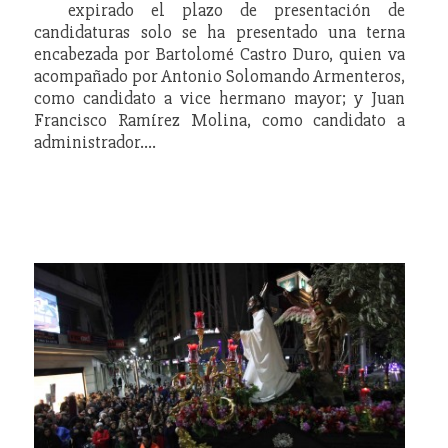
expirado el plazo de presentación de
candidaturas solo se ha presentado una terna
encabezada por Bartolomé Castro Duro, quien va
acompañado por Antonio Solomando Armenteros,
como candidato a vice hermano mayor; y Juan
Francisco Ramírez Molina, como candidato a
administrador.…