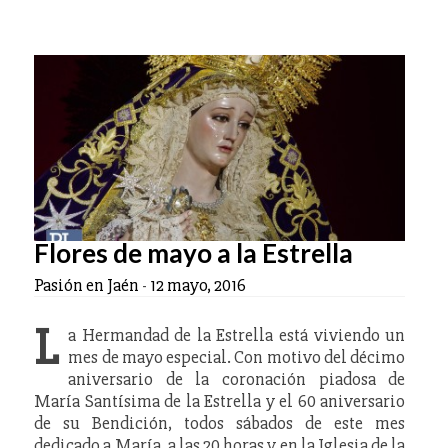
Flores de mayo a la Estrella
Pasión en Jaén
-
12 mayo, 2016
L
a Hermandad de la Estrella está viviendo un
mes de mayo especial. Con motivo del décimo
aniversario de la coronación piadosa de
María Santísima de la Estrella y el 60 aniversario
de su Bendición, todos sábados de este mes
dedicado a María, a las 20 horas y en la Iglesia de la