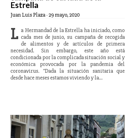
Estrella
Juan Luis Plaza
-
29 mayo, 2020
L
a Hermandad de la Estrella ha iniciado, como
cada mes de junio, su campaña de recogida
de alimentos y de artículos de primera
necesidad. Sin embargo, este año está
condicionada por la complicada situación social y
económica provocada por la pandemia del
coronavirus. "Dada la situación sanitaria que
desde hace meses estamos viviendo y la…