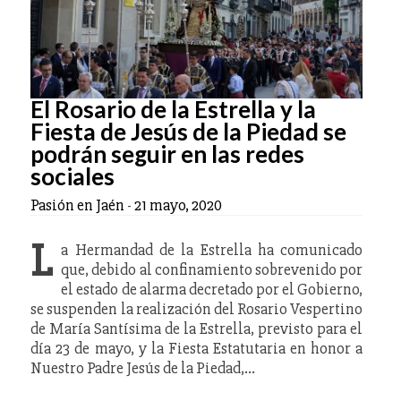
El Rosario de la Estrella y la
Fiesta de Jesús de la Piedad se
podrán seguir en las redes
sociales
Pasión en Jaén
-
21 mayo, 2020
L
a Hermandad de la Estrella ha comunicado
que, debido al confinamiento sobrevenido por
el estado de alarma decretado por el Gobierno,
se suspenden la realización del Rosario Vespertino
de María Santísima de la Estrella, previsto para el
día 23 de mayo, y la Fiesta Estatutaria en honor a
Nuestro Padre Jesús de la Piedad,…