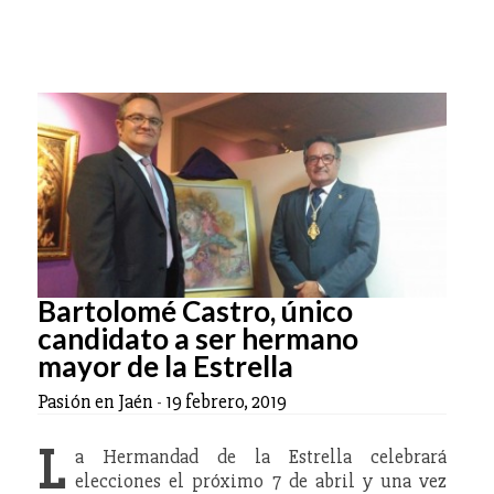
Bartolomé Castro, único
candidato a ser hermano
mayor de la Estrella
Pasión en Jaén
-
19 febrero, 2019
L
a Hermandad de la Estrella celebrará
elecciones el próximo 7 de abril y una vez