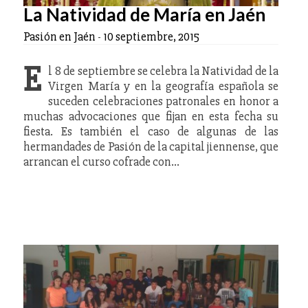
La Natividad de María en Jaén
Pasión en Jaén
-
10 septiembre, 2015
E
l 8 de septiembre se celebra la Natividad de la
Virgen María y en la geografía española se
suceden celebraciones patronales en honor a
muchas advocaciones que fijan en esta fecha su
fiesta. Es también el caso de algunas de las
hermandades de Pasión de la capital jiennense, que
arrancan el curso cofrade con…