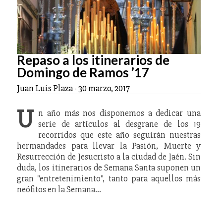
Repaso a los itinerarios de
Domingo de Ramos ’17
Juan Luis Plaza
-
30 marzo, 2017
U
n año más nos disponemos a dedicar una
serie de artículos al desgrane de los 19
recorridos que este año seguirán nuestras
hermandades para llevar la Pasión, Muerte y
Resurrección de Jesucristo a la ciudad de Jaén. Sin
duda, los itinerarios de Semana Santa suponen un
gran "entretenimiento", tanto para aquellos más
neófitos en la Semana…