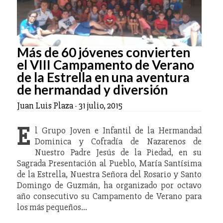
Más de 60 jóvenes convierten
el VIII Campamento de Verano
de la Estrella en una aventura
de hermandad y diversión
Juan Luis Plaza
-
31 julio, 2015
E
l Grupo Joven e Infantil de la Hermandad
Dominica y Cofradía de Nazarenos de
Nuestro Padre Jesús de la Piedad, en su
Sagrada Presentación al Pueblo, María Santísima
de la Estrella, Nuestra Señora del Rosario y Santo
Domingo de Guzmán, ha organizado por octavo
año consecutivo su Campamento de Verano para
los más pequeños…