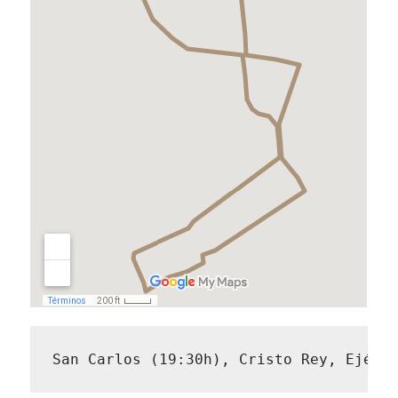
San Carlos (19:30h), Cristo Rey, Ejérc