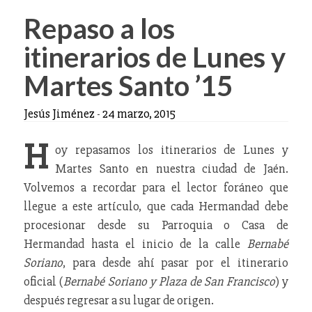
Repaso a los
itinerarios de Lunes y
Martes Santo ’15
Jesús Jiménez
-
24 marzo, 2015
H
oy repasamos los itinerarios de Lunes y
Martes Santo en nuestra ciudad de Jaén.
Volvemos a recordar para el lector foráneo que
llegue a este artículo, que cada Hermandad debe
procesionar desde su Parroquia o Casa de
Hermandad hasta el inicio de la calle
Bernabé
Soriano
, para desde ahí pasar por el itinerario
oficial (
Bernabé Soriano y
Plaza de San Francisco
) y
después regresar a su lugar de origen.