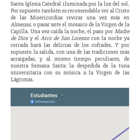
Santa Iglesia Catedral iluminada por la luz del sol.
Por supuesto también es recomendable ver al Cristo
de las Misericordias revirar una vez más en
Almenas
, o pasar ante el mosaico de la Virgen de la
Capilla. Una vez caída la noche, el paso por
Madre
de Dios
y el
Arco de San Lorenzo
con la noche ya
cerrada hará las delicias de los cofrades. Y por
supuesto la salida, con una de las tradiciones más
arraigadas, y al mismo tiempo peculiares, de
nuestra Semana Santa: la despedida de la tuna
universitaria con su música a la Virgen de las
Lágrimas.