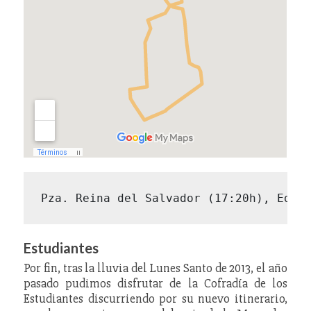
Pza. Reina del Salvador (17:20h), Edua
Estudiantes
Por fin, tras la lluvia del Lunes Santo de 2013, el año
pasado pudimos disfrutar de la Cofradía de los
Estudiantes discurriendo por su nuevo itinerario,