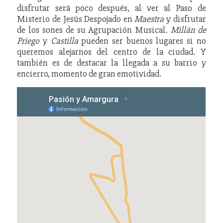
disfrutar será poco después, al ver al Paso de
Misterio de Jesús Despojado en
Maestra
y disfrutar
de los sones de su Agrupación Musical.
Millán de
Priego
y
Castilla
pueden ser buenos lugares si no
queremos alejarnos del centro de la ciudad. Y
también es de destacar la llegada a su barrio y
encierro, momento de gran emotividad.