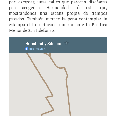
por
Almenas
, unas calles que parecen diseñadas
para acoger a Hermandades de este tipo,
mostrándonos una escena propia de tiempos
pasados. También merece la pena contemplar la
estampa del crucificado muerto ante la Basílica
Menor de San Ildefonso.