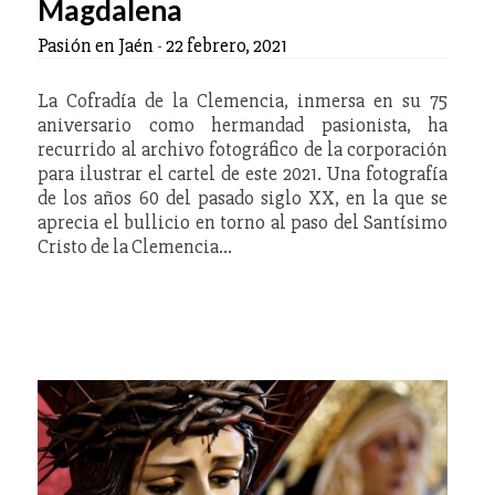
Magdalena
Pasión en Jaén
-
22 febrero, 2021
La Cofradía de la Clemencia, inmersa en su 75
aniversario como hermandad pasionista, ha
recurrido al archivo fotográfico de la corporación
para ilustrar el cartel de este 2021. Una fotografía
de los años 60 del pasado siglo XX, en la que se
aprecia el bullicio en torno al paso del Santísimo
Cristo de la Clemencia…