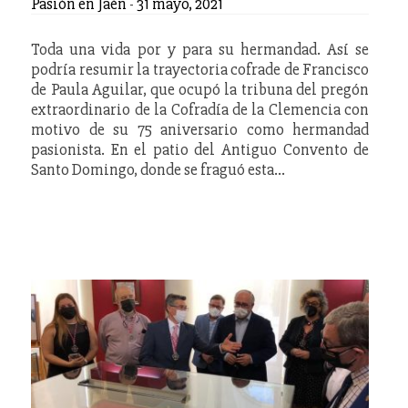
Pasión en Jaén
-
31 mayo, 2021
Toda una vida por y para su hermandad. Así se
podría resumir la trayectoria cofrade de Francisco
de Paula Aguilar, que ocupó la tribuna del pregón
extraordinario de la Cofradía de la Clemencia con
motivo de su 75 aniversario como hermandad
pasionista. En el patio del Antiguo Convento de
Santo Domingo, donde se fraguó esta…