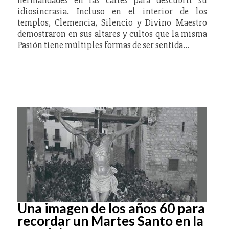
hermandades en las calles para descubrir su
idiosincrasia. Incluso en el interior de los
templos, Clemencia, Silencio y Divino Maestro
demostraron en sus altares y cultos que la misma
Pasión tiene múltiples formas de ser sentida…
Una imagen de los años 60 para
recordar un Martes Santo en la