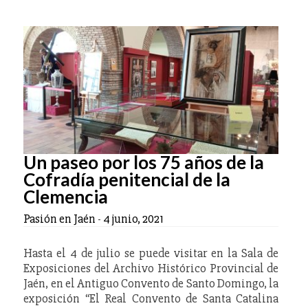
Un paseo por los 75 años de la
Cofradía penitencial de la
Clemencia
Pasión en Jaén
-
4 junio, 2021
Hasta el 4 de julio se puede visitar en la Sala de
Exposiciones del Archivo Histórico Provincial de
Jaén, en el Antiguo Convento de Santo Domingo, la
exposición “El Real Convento de Santa Catalina