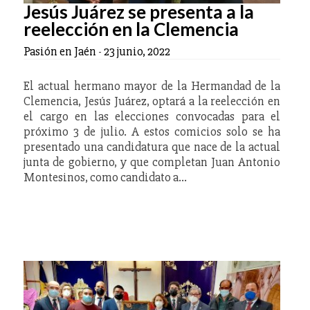
Jesús Juárez se presenta a la
reelección en la Clemencia
Pasión en Jaén
-
23 junio, 2022
El actual hermano mayor de la Hermandad de la
Clemencia, Jesús Juárez, optará a la reelección en
el cargo en las elecciones convocadas para el
próximo 3 de julio. A estos comicios solo se ha
presentado una candidatura que nace de la actual
junta de gobierno, y que completan Juan Antonio
Montesinos, como candidato a…