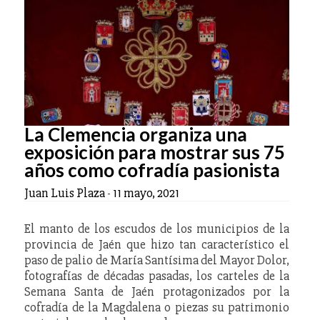
La Clemencia organiza una
exposición para mostrar sus 75
años como cofradía pasionista
Juan Luis Plaza
-
11 mayo, 2021
El manto de los escudos de los municipios de la
provincia de Jaén que hizo tan característico el
paso de palio de María Santísima del Mayor Dolor,
fotografías de décadas pasadas, los carteles de la
Semana Santa de Jaén protagonizados por la
cofradía de la Magdalena o piezas su patrimonio