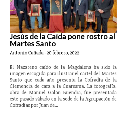
Jesús de la Caída pone rostro al
Martes Santo
Antonio Cañada
-
20 febrero, 2022
El Nazareno caído de la Magdalena ha sido la
imagen escogida para ilustrar el cartel del Martes
Santo que cada año presenta la Cofradía de la
Clemencia de cara a la Cuaresma. La fotografía,
obra de Manuel Galán Buendía, fue presentada
este pasado sábado en la sede de la Agrupación de
Cofradías por Juan de…