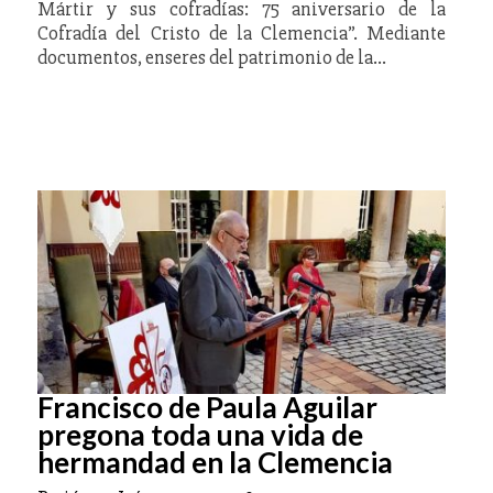
Mártir y sus cofradías: 75 aniversario de la
Cofradía del Cristo de la Clemencia”. Mediante
documentos, enseres del patrimonio de la…
Francisco de Paula Aguilar
pregona toda una vida de
hermandad en la Clemencia