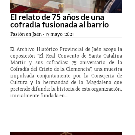
El relato de 75 años de una
cofradía fusionada al barrio
Pasión en Jaén
-
17 mayo, 2021
El Archivo Histórico Provincial de Jaén acoge la
exposición “El Real Convento de Santa Catalina
Mártir y sus cofradías: 75 aniversario de la
Cofradía del Cristo de la Clemencia”, una muestra
impulsada conjuntamente por la Consejería de
Cultura y la hermandad de la Magdalena que
pretende difundir la historia de esta organización,
inicialmente fundada en…