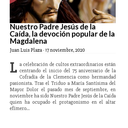
Nuestro Padre Jesús de la
Caída, la devoción popular de la
Magdalena
Juan Luis Plaza
-
17 noviembre, 2020
L
a celebración de cultos extraordinarios están
centrando el inicio del 75 aniversario de la
Cofradía de la Clemencia como hermandad
pasionista. Tras el Triduo a María Santísima del
Mayor Dolor el pasado mes de septiembre, en
noviembre ha sido Nuestro Padre Jesús de la Caída
quien ha ocupado el protagonismo en el altar
efímero…