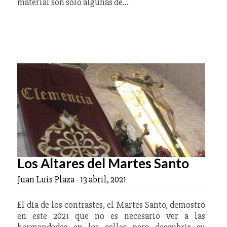
material son solo algunas de…
Los Altares del Martes Santo
Juan Luis Plaza
-
13 abril, 2021
El día de los contrastes, el Martes Santo, demostró
en este 2021 que no es necesario ver a las