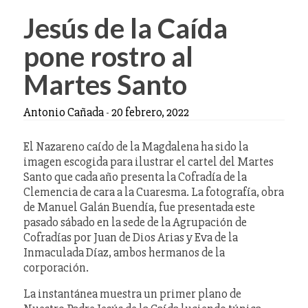
Jesús de la Caída
pone rostro al
Martes Santo
Antonio Cañada
-
20 febrero, 2022
El Nazareno caído de la Magdalena ha sido la
imagen escogida para ilustrar el cartel del Martes
Santo que cada año presenta la Cofradía de la
Clemencia de cara a la Cuaresma. La fotografía, obra
de Manuel Galán Buendía, fue presentada este
pasado sábado en la sede de la Agrupación de
Cofradías por Juan de Dios Arias y Eva de la
Inmaculada Díaz, ambos hermanos de la
corporación.
La instantánea muestra un primer plano de