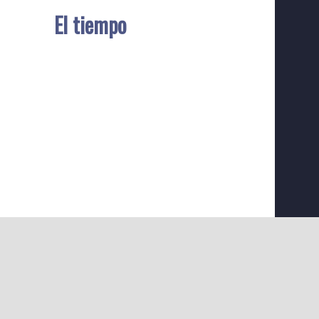
El tiempo