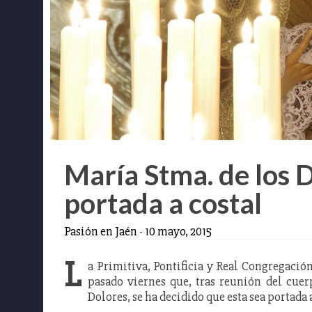
María Stma. de los D
portada a costal
Pasión en Jaén
-
10 mayo, 2015
L
a Primitiva, Pontificia y Real Congregación
pasado viernes que, tras reunión del cuer
Dolores, se ha decidido que esta sea portada 