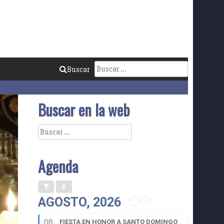
Buscar:
Buscar
Buscar en la web
Buscar:
Agenda
AGOSTO, 2026
08
FIESTA EN HONOR A SANTO DOMINGO