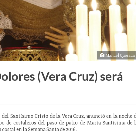
Manuel Quesada T
olores (Vera Cruz) será
 del Santísimo Cristo de la Vera Cruz, anunció en la noche 
po de costaleros del paso de palio de María Santísima de 
a costal en la Semana Santa de 2016.