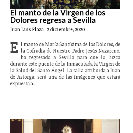
El manto de la Virgen de los
Dolores regresa a Sevilla
Juan Luis Plaza
-
2 diciembre, 2020
E
l manto de María Santísima de los Dolores, de
la Cofradía de Nuestro Padre Jesús Nazareno,
ha regresado a Sevilla para que lo luzca
durante este puente de la Inmaculada la Virgen de
la Salud del Santo Ángel. La talla atribuida a Juan
de Astorga, será una de las imágenes que estará
expuesta a…