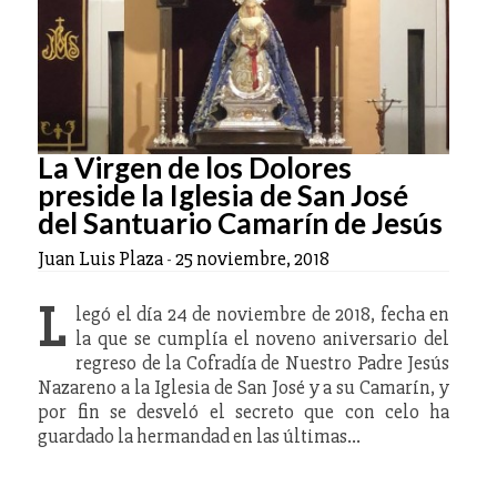
La Virgen de los Dolores
preside la Iglesia de San José
del Santuario Camarín de Jesús
Juan Luis Plaza
-
25 noviembre, 2018
L
legó el día 24 de noviembre de 2018, fecha en
la que se cumplía el noveno aniversario del
regreso de la Cofradía de Nuestro Padre Jesús
Nazareno a la Iglesia de San José y a su Camarín, y
por fin se desveló el secreto que con celo ha
guardado la hermandad en las últimas…