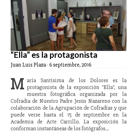
“Ella” es la protagonista
Juan Luis Plaza
-
6 septiembre, 2016
M
aría Santísima de los Dolores es la
protagonista de la exposición "Ella", una
muestra fotográfica organizada por la
Cofradía de Nuestro Padre Jesús Nazareno con la
colaboración de la Agrupación de Cofradías y que
puede verse hasta el 15 de septiembre en la
Academia de Arte Carrillo. La exposición la
conforman instantáneas de los fotógrafos…