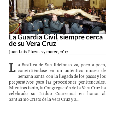
La Guardia Civil, siempre cerca
de su Vera Cruz
Juan Luis Plaza
-
27 marzo, 2017
L
a Basílica de San Ildefonso va, poco a poco,
convirtiéndose en un auténtico museo de
Semana Santa, con la llegada de los pasos y los
preparativos para las procesiones penitenciales.
Mientras tanto, la Congregación de la Vera Cruz ha
celebrado su Triduo Cuaresmal en honor al
Santísimo Cristo de la Vera Cruz y a…