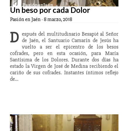
Un beso por cada Dolor
Pasión en Jaén
-
8 marzo, 2018
D
espués del multitudinario Besapié al Señor
de Jaén, el Santuario Camarín de Jesús ha
vuelto a ser el epicentro de los besos
cofrades, pero en esta ocasión, para María
Santísima de los Dolores. Durante dos días ha
estado la Virgen de José de Medina recibiendo el
cariño de sus cofrades. Instantes íntimos reflejo
de…