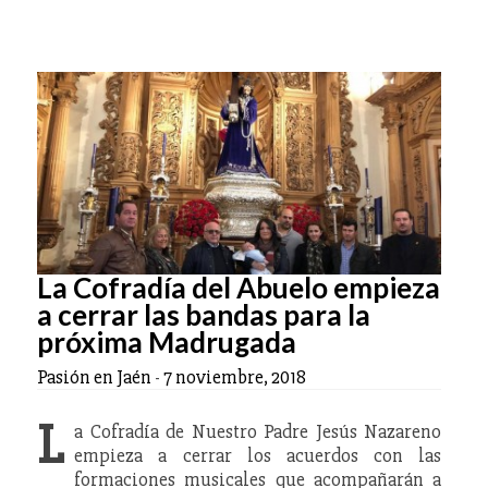
La Cofradía del Abuelo empieza
a cerrar las bandas para la
próxima Madrugada
Pasión en Jaén
-
7 noviembre, 2018
L
a Cofradía de Nuestro Padre Jesús Nazareno
empieza a cerrar los acuerdos con las
formaciones musicales que acompañarán a