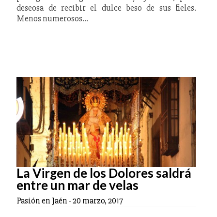
deseosa de recibir el dulce beso de sus fieles.
Menos numerosos…
La Virgen de los Dolores saldrá
entre un mar de velas
Pasión en Jaén
-
20 marzo, 2017