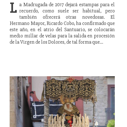
L
a Madrugada de 2017 dejará estampas para el
recuerdo, como suele ser habitual, pero
también ofrecerá otras novedosas. El
Hermano Mayor, Ricardo Cobo, ha confirmado que
este año, en el atrio del Santuario, se colocarán
medio millar de velas para la salida en procesión
de la Virgen de los Dolores, de tal forma que…