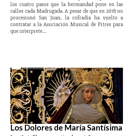
los cuatro pasos que la hermandad pone en las
calles cada Madrugada. A pesar de que en 2018 no
procesionó San Juan, la cofradía ha vuelto a
contratar a la Asociación Musical de Pitres para
que interprete…
Los Dolores de María Santísima