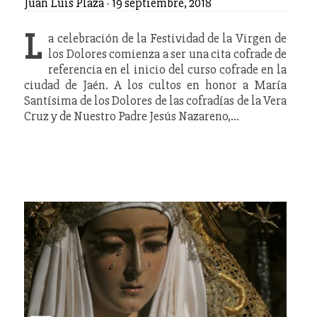
Juan Luis Plaza
-
19 septiembre, 2018
L
a celebración de la Festividad de la Virgen de
los Dolores comienza a ser una cita cofrade de
referencia en el inicio del curso cofrade en la
ciudad de Jaén. A los cultos en honor a María
Santísima de los Dolores de las cofradías de la Vera
Cruz y de Nuestro Padre Jesús Nazareno,…