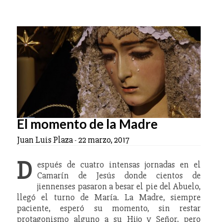
El momento de la Madre
Juan Luis Plaza
-
22 marzo, 2017
D
espués de cuatro intensas jornadas en el
Camarín de Jesús donde cientos de
jiennenses pasaron a besar el pie del Abuelo,
llegó el turno de María. La Madre, siempre
paciente, esperó su momento, sin restar
protagonismo alguno a su Hijo y Señor, pero