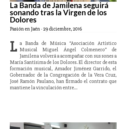
La Banda de Jamilena seguirá
sonando tras la Virgen de los
Dolores
Pasión en Jaén
-
29 diciembre, 2016
L
a Banda de Música “Asociación Artístico
Musical Miguel Ángel Colmenero” de
Jamilena volverá a acompañar con sus sones a
María Santísima de los Dolores. El director de esta
formación musical, Amador Jiménez Garrido, el
Gobernador de la Congregación de la Vera Cruz,
José Ramón Paulano, han firmado el contrato que
mantiene la vinculación entre…