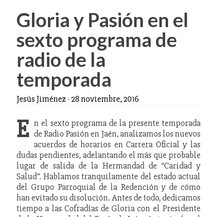
Gloria y Pasión en el
sexto programa de
radio de la
temporada
Jesús Jiménez
-
28 noviembre, 2016
E
n el sexto programa de la presente temporada
de Radio Pasión en Jaén, analizamos los nuevos
acuerdos de horarios en Carrera Oficial y las
dudas pendientes, adelantando el más que probable
lugar de salida de la Hermandad de “Caridad y
Salud”. Hablamos tranquilamente del estado actual
del Grupo Parroquial de la Redención y de cómo
han evitado su disolución. Antes de todo, dedicamos
tiempo a las Cofradías de Gloria con el Presidente