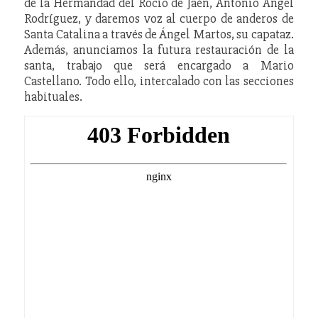
de la Hermandad del Rocío de Jaén, Antonio Ángel
Rodríguez, y daremos voz al cuerpo de anderos de
Santa Catalina a través de Ángel Martos, su capataz.
Además, anunciamos la futura restauración de la
santa, trabajo que será encargado a Mario
Castellano. Todo ello, intercalado con las secciones
habituales.