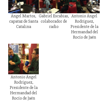
Ángel Martos,
Gabriel Escabias,
Antonio Ángel
capataz de Santa
colaborador de
Rodríguez,
Catalina
radio
Presidente de la
Hermandad del
Rocío de Jaén
Antonio Ángel
Rodríguez,
Presidente de la
Hermandad del
Rocío de Jaén