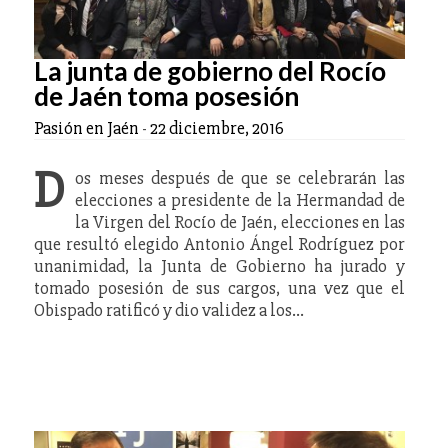
La junta de gobierno del Rocío
de Jaén toma posesión
Pasión en Jaén
-
22 diciembre, 2016
D
os meses después de que se celebrarán las
elecciones a presidente de la Hermandad de
la Virgen del Rocío de Jaén, elecciones en las
que resultó elegido Antonio Ángel Rodríguez por
unanimidad, la Junta de Gobierno ha jurado y
tomado posesión de sus cargos, una vez que el
Obispado ratificó y dio validez a los…