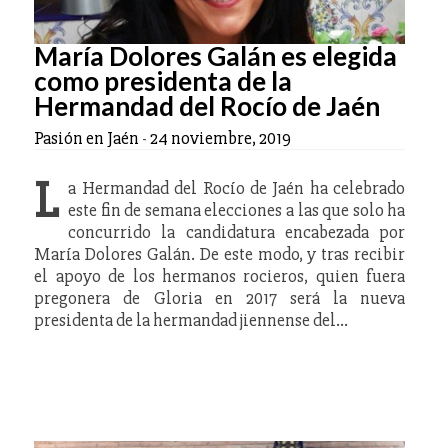
María Dolores Galán es elegida
como presidenta de la
Hermandad del Rocío de Jaén
Pasión en Jaén
-
24 noviembre, 2019
L
a Hermandad del Rocío de Jaén ha celebrado
este fin de semana elecciones a las que solo ha
concurrido la candidatura encabezada por
María Dolores Galán. De este modo, y tras recibir
el apoyo de los hermanos rocieros, quien fuera
pregonera de Gloria en 2017 será la nueva
presidenta de la hermandad jiennense del…