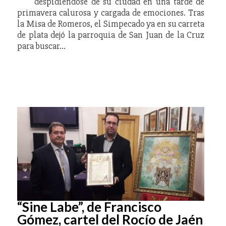
despidiéndose de su ciudad en una tarde de
primavera calurosa y cargada de emociones. Tras
la Misa de Romeros, el Simpecado ya en su carreta
de plata dejó la parroquia de San Juan de la Cruz
para buscar…
“Sine Labe”, de Francisco
Gómez, cartel del Rocío de Jaén