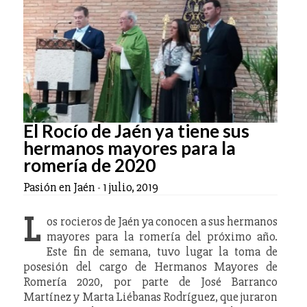
El Rocío de Jaén ya tiene sus
hermanos mayores para la
romería de 2020
Pasión en Jaén
-
1 julio, 2019
L
os rocieros de Jaén ya conocen a sus hermanos
mayores para la romería del próximo año.
Este fin de semana, tuvo lugar la toma de
posesión del cargo de Hermanos Mayores de
Romería 2020, por parte de José Barranco
Martínez y Marta Liébanas Rodríguez, que juraron