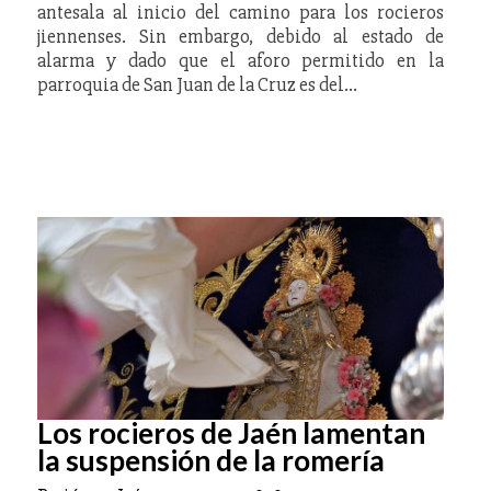
antesala al inicio del camino para los rocieros
jiennenses. Sin embargo, debido al estado de
alarma y dado que el aforo permitido en la
parroquia de San Juan de la Cruz es del…
Los rocieros de Jaén lamentan
la suspensión de la romería