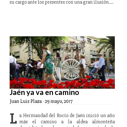
su cargo ante los presentes con una gran ilusión.…
Jaén ya va en camino
Juan Luis Plaza
-
29 mayo, 2017
L
a Hermandad del Rocío de Jaén inició un año
más el camino a la aldea almonteña