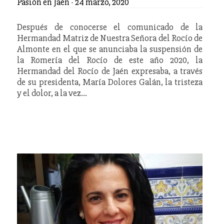
Pasión en Jaén
-
24 marzo, 2020
Después de conocerse el comunicado de la
Hermandad Matriz de Nuestra Señora del Rocío de
Almonte en el que se anunciaba la suspensión de
la Romería del Rocío de este año 2020, la
Hermandad del Rocío de Jaén expresaba, a través
de su presidenta, María Dolores Galán, la tristeza
y el dolor, a la vez…