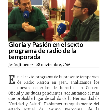
Gloria y Pasión en el sexto
programa de radio de la
temporada
Jesús Jiménez
-
28 noviembre, 2016
E
n el sexto programa de la presente temporada
de Radio Pasión en Jaén, analizamos los
nuevos acuerdos de horarios en Carrera
Oficial y las dudas pendientes, adelantando el más
que probable lugar de salida de la Hermandad de
"Caridad y Salud". Hablamos tranquilamente del
estado actual del Grupo Parroquial de la