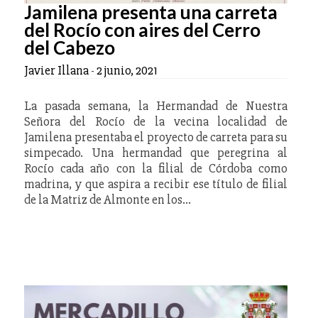
Jamilena presenta una carreta
del Rocío con aires del Cerro
del Cabezo
Javier Illana
-
2 junio, 2021
La pasada semana, la Hermandad de Nuestra
Señora del Rocío de la vecina localidad de
Jamilena presentaba el proyecto de carreta para su
simpecado. Una hermandad que peregrina al
Rocío cada año con la filial de Córdoba como
madrina, y que aspira a recibir ese título de filial
de la Matriz de Almonte en los…