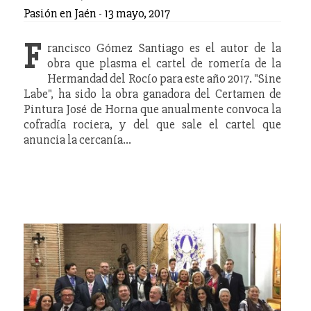
Pasión en Jaén
-
13 mayo, 2017
F
rancisco Gómez Santiago es el autor de la
obra que plasma el cartel de romería de la
Hermandad del Rocío para este año 2017. "Sine
Labe", ha sido la obra ganadora del Certamen de
Pintura José de Horna que anualmente convoca la
cofradía rociera, y del que sale el cartel que
anuncia la cercanía…