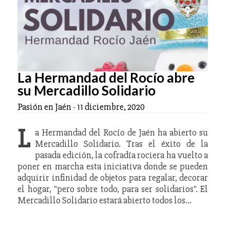
La Hermandad del Rocío abre
su Mercadillo Solidario
Pasión en Jaén
-
11 diciembre, 2020
L
a Hermandad del Rocío de Jaén ha abierto su
Mercadillo Solidario. Tras el éxito de la
pasada edición, la cofradía rociera ha vuelto a
poner en marcha esta iniciativa donde se pueden
adquirir infinidad de objetos para regalar, decorar
el hogar, "pero sobre todo, para ser solidarios". El
Mercadillo Solidario estará abierto todos los…