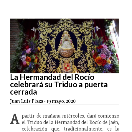
La Hermandad del Rocío
celebrará su Triduo a puerta
cerrada
Juan Luis Plaza
-
19 mayo, 2020
A
partir de mañana miércoles, dará comienzo
el Triduo de la Hermandad del Rocío de Jaén,
celebración que, tradicionalmente, es la