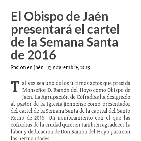
El Obispo de Jaén
presentará el cartel
de la Semana Santa
de 2016
Pasión en Jaén
-
13 noviembre, 2015
T
al vez sea uno de los últimos actos que presida
Monseñor D. Ramón del Hoyo como Obispo de
Jaén. La Agrupación de Cofradías ha designado
al pastor de la Iglesia jiennense como presentador
del cartel de la Semana Santa de la capital del Santo
Reino de 2016. Un nombramiento con el que las
cofradías de la ciudad quieren también agradecer la
labor y dedicación de Don Ramón del Hoyo para con
las hermandades.