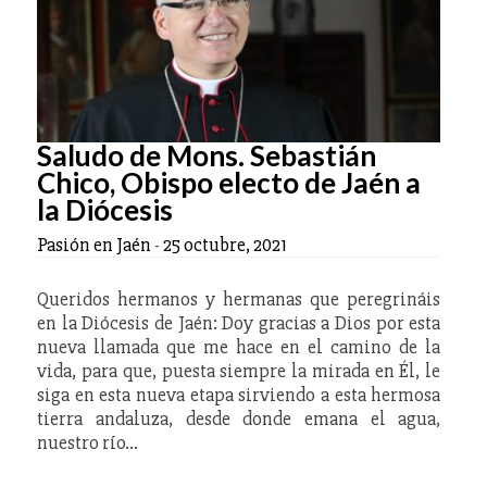
Saludo de Mons. Sebastián
Chico, Obispo electo de Jaén a
la Diócesis
Pasión en Jaén
-
25 octubre, 2021
Queridos hermanos y hermanas que peregrináis
en la Diócesis de Jaén: Doy gracias a Dios por esta
nueva llamada que me hace en el camino de la
vida, para que, puesta siempre la mirada en Él, le
siga en esta nueva etapa sirviendo a esta hermosa
tierra andaluza, desde donde emana el agua,
nuestro río…