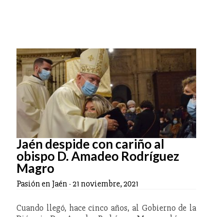
Jaén despide con cariño al
obispo D. Amadeo Rodríguez
Magro
Pasión en Jaén
-
21 noviembre, 2021
Cuando llegó, hace cinco años, al Gobierno de la