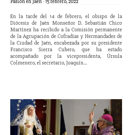
Pasión en Jaén
-
15 febrero, 2022
En la tarde del 14 de febrero, el obispo de la
Diócesis de Jaén Monseñor D. Sebastián Chico
Martínez ha recibido a la Comisión permanente
de la Agrupación de Cofradías y Hermandades de
la Ciudad de Jaén, encabezada por su presidente
Francisco Sierra Cubero, que ha estado
acompañado por la vicepresidenta, Úrsula
Colmenero, el secretario, Joaquín…