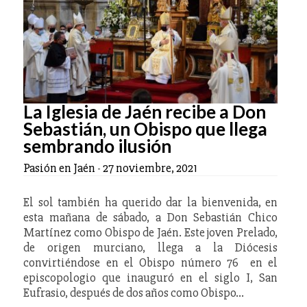
La Iglesia de Jaén recibe a Don
Sebastián, un Obispo que llega
sembrando ilusión
Pasión en Jaén
-
27 noviembre, 2021
El sol también ha querido dar la bienvenida, en
esta mañana de sábado, a Don Sebastián Chico
Martínez como Obispo de Jaén. Este joven Prelado,
de origen murciano, llega a la Diócesis
convirtiéndose en el Obispo número 76 en el
episcopologio que inauguró en el siglo I, San
Eufrasio, después de dos años como Obispo…