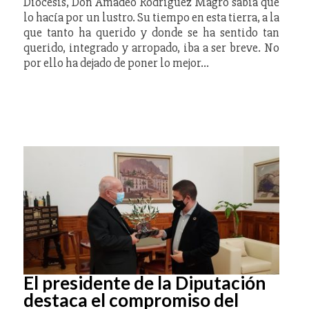
Diócesis, Don Amadeo Rodríguez Magro sabía que
lo hacía por un lustro. Su tiempo en esta tierra, a la
que tanto ha querido y donde se ha sentido tan
querido, integrado y arropado, iba a ser breve. No
por ello ha dejado de poner lo mejor…
El presidente de la Diputación
destaca el compromiso del