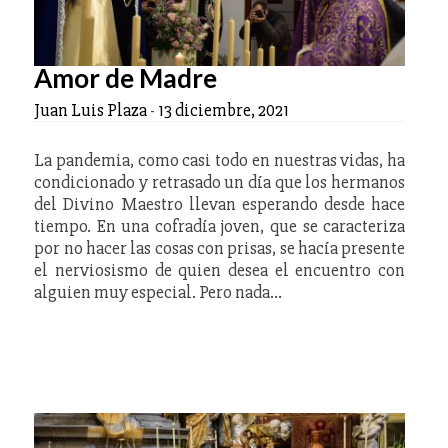
Amor de Madre
Juan Luis Plaza
-
13 diciembre, 2021
La pandemia, como casi todo en nuestras vidas, ha
condicionado y retrasado un día que los hermanos
del Divino Maestro llevan esperando desde hace
tiempo. En una cofradía joven, que se caracteriza
por no hacer las cosas con prisas, se hacía presente
el nerviosismo de quien desea el encuentro con
alguien muy especial. Pero nada…