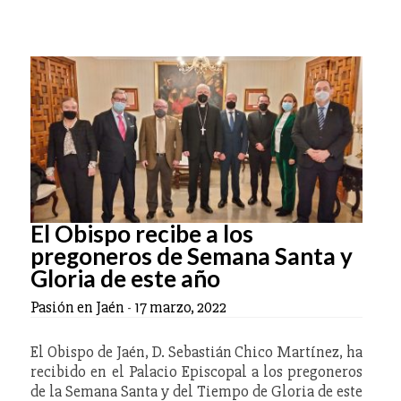
El Obispo recibe a los
pregoneros de Semana Santa y
Gloria de este año
Pasión en Jaén
-
17 marzo, 2022
El Obispo de Jaén, D. Sebastián Chico Martínez, ha
recibido en el Palacio Episcopal a los pregoneros
de la Semana Santa y del Tiempo de Gloria de este