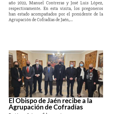
año 2022, Manuel Contreras y José Luis López,
respectivamente. En esta visita, los pregoneros
han estado acompañados por el presidente de la
Agrupación de Cofradías de Jaén,…
El Obispo de Jaén recibe a la
Agrupación de Cofradías