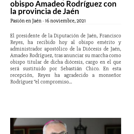
obispo Amadeo Rodríguez con
la provincia de Jaén
Pasión en Jaén
-
16 noviembre, 2021
El presidente de la Diputación de Jaén, Francisco
Reyes, ha recibido hoy al obispo emérito y
administrador apostólico de la Diócesis de Jaén,
Amadeo Rodríguez, tras anunciar su marcha como
obispo titular de dicha diócesis, cargo en el que
será sustituido por Sebastián Chico. En esta
recepción, Reyes ha agradecido a monseñor
Rodríguez “el compromiso…