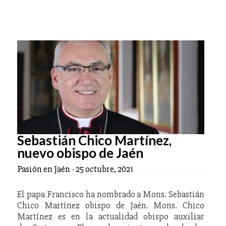
Sebastián Chico Martínez,
nuevo obispo de Jaén
Pasión en Jaén
-
25 octubre, 2021
El papa Francisco ha nombrado a Mons. Sebastián
Chico Martínez obispo de Jaén. Mons. Chico
Martínez es en la actualidad obispo auxiliar