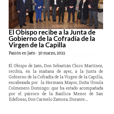
El Obispo recibe a la Junta de
Gobierno de la Cofradía de la
Virgen de la Capilla
Pasión en Jaén
-
30 marzo, 2022
El Obispo de Jaén, Don Sebastián Chico Martínez,
recibía, en la mañana de ayer, a la Junta de
Gobierno de la Cofradía de la Virgen de la Capilla,
encabezada por la Hermana Mayor, Doña Úrsula
Colmenero Domingo; que ha estado acompañada
por el párroco de la Basílica Menor de San
Ildefonso, Don Carmelo Zamora. Durante…