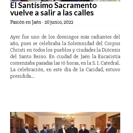
El Santísimo Sacramento
vuelve a salir a las calles
Pasión en Jaén
-
20 junio, 2022
Ayer fue uno de los domingos más radiantes del
año, pues se celebraba la Solemnidad del Corpus
Christi en todos los pueblos y ciudades la Diócesis
del Santo Reino. En ciudad de Jaén la Eucaristía
comenzaba pasadas las 10 horas, en la S. I. Catedral.
La celebración, en este día de la Caridad, estuvo
presidida…