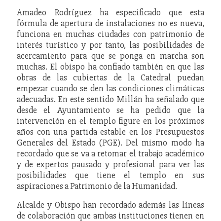
Amadeo Rodríguez ha especificado que esta
fórmula de apertura de instalaciones no es nueva,
funciona en muchas ciudades con patrimonio de
interés turístico y por tanto, las posibilidades de
acercamiento para que se ponga en marcha son
muchas. El obispo ha confiado también en que las
obras de las cubiertas de la Catedral puedan
empezar cuando se den las condiciones climáticas
adecuadas. En este sentido Millán ha señalado que
desde el Ayuntamiento se ha pedido que la
intervención en el templo figure en los próximos
años con una partida estable en los Presupuestos
Generales del Estado (PGE). Del mismo modo ha
recordado que se va a retomar el trabajo académico
y de expertos pausado y profesional para ver las
posibilidades que tiene el templo en sus
aspiraciones a Patrimonio de la Humanidad.
Alcalde y Obispo han recordado además las líneas
de colaboración que ambas instituciones tienen en