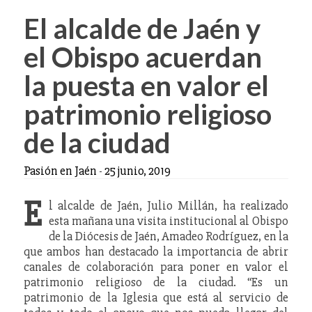
El alcalde de Jaén y
el Obispo acuerdan
la puesta en valor el
patrimonio religioso
de la ciudad
Pasión en Jaén
-
25 junio, 2019
E
l alcalde de Jaén, Julio Millán, ha realizado
esta mañana una visita institucional al Obispo
de la Diócesis de Jaén, Amadeo Rodríguez, en la
que ambos han destacado la importancia de abrir
canales de colaboración para poner en valor el
patrimonio religioso de la ciudad. “Es un
patrimonio de la Iglesia que está al servicio de