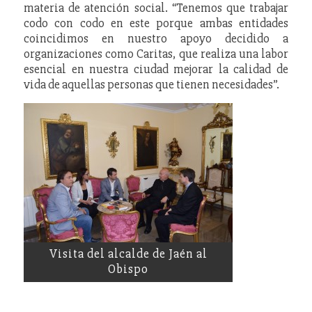
materia de atención social. “Tenemos que trabajar
codo con codo en este porque ambas entidades
coincidimos en nuestro apoyo decidido a
organizaciones como Caritas, que realiza una labor
esencial en nuestra ciudad mejorar la calidad de
vida de aquellas personas que tienen necesidades”.
Visita del alcalde de Jaén al
Obispo