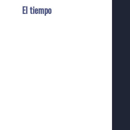
El tiempo