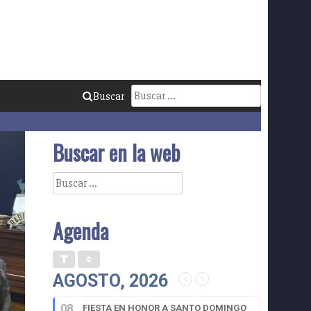
Buscar:
Buscar
Buscar en la web
Buscar:
Agenda
AGOSTO, 2026
08
FIESTA EN HONOR A SANTO DOMINGO