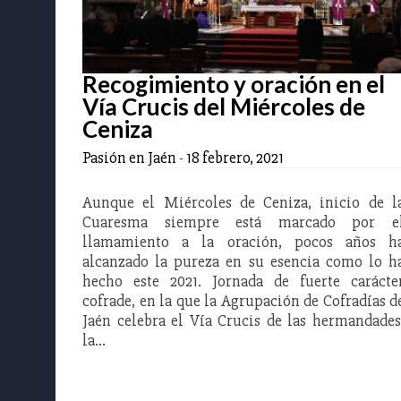
Recogimiento y oración en el
Vía Crucis del Miércoles de
Ceniza
Pasión en Jaén
-
18 febrero, 2021
Aunque el Miércoles de Ceniza, inicio de l
Cuaresma siempre está marcado por e
llamamiento a la oración, pocos años h
alcanzado la pureza en su esencia como lo h
hecho este 2021. Jornada de fuerte carácte
cofrade, en la que la Agrupación de Cofradías d
Jaén celebra el Vía Crucis de las hermandades
la…