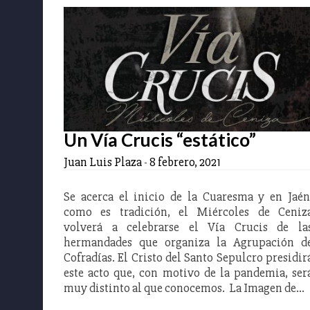
Un Vía Crucis “estático”
Juan Luis Plaza
-
8 febrero, 2021
Se acerca el inicio de la Cuaresma y en Jaén
como es tradición, el Miércoles de Ceniz
volverá a celebrarse el Vía Crucis de la
hermandades que organiza la Agrupación d
Cofradías. El Cristo del Santo Sepulcro presidir
este acto que, con motivo de la pandemia, ser
muy distinto al que conocemos. La Imagen de…