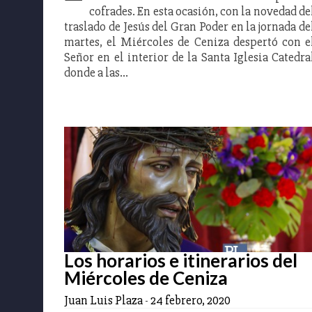
cofrades. En esta ocasión, con la novedad de
traslado de Jesús del Gran Poder en la jornada de
martes, el Miércoles de Ceniza despertó con e
Señor en el interior de la Santa Iglesia Catedra
donde a las…
Los horarios e itinerarios del
Miércoles de Ceniza
Juan Luis Plaza
-
24 febrero, 2020