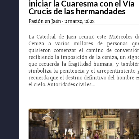
iniciar la Cuaresma con el Vía
Crucis de las hermandades
Pasión en Jaén
-
2 marzo, 2022
La Catedral de Jaén reunió este Miércoles d
Ceniza a varios millares de personas qu
quisieron comenzar el camino de conversió
recibiendo la imposición de la ceniza, un sign
que recuerda la fragilidad humana, y tambié
simboliza la penitencia y el arrepentimiento 
recuerda que el destino definitivo del hombre e
el cielo. Autoridades civiles…