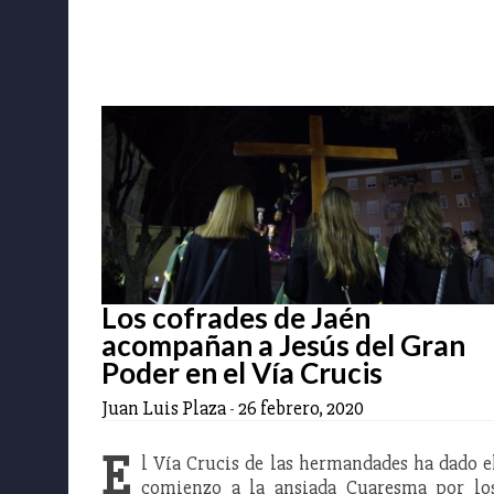
Los cofrades de Jaén
acompañan a Jesús del Gran
Poder en el Vía Crucis
Juan Luis Plaza
-
26 febrero, 2020
E
l Vía Crucis de las hermandades ha dado e
comienzo a la ansiada Cuaresma por lo