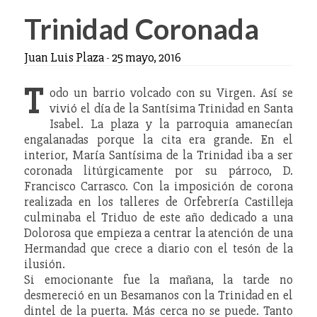
Trinidad Coronada
Juan Luis Plaza
-
25 mayo, 2016
T
odo un barrio volcado con su Virgen. Así se
vivió el día de la Santísima Trinidad en Santa
Isabel. La plaza y la parroquia amanecían
engalanadas porque la cita era grande. En el
interior, María Santísima de la Trinidad iba a ser
coronada litúrgicamente por su párroco, D.
Francisco Carrasco. Con la imposición de corona
realizada en los talleres de Orfebrería Castilleja
culminaba el Triduo de este año dedicado a una
Dolorosa que empieza a centrar la atención de una
Hermandad que crece a diario con el tesón de la
ilusión.
Si emocionante fue la mañana, la tarde no
desmereció en un Besamanos con la Trinidad en el
dintel de la puerta. Más cerca no se puede. Tanto