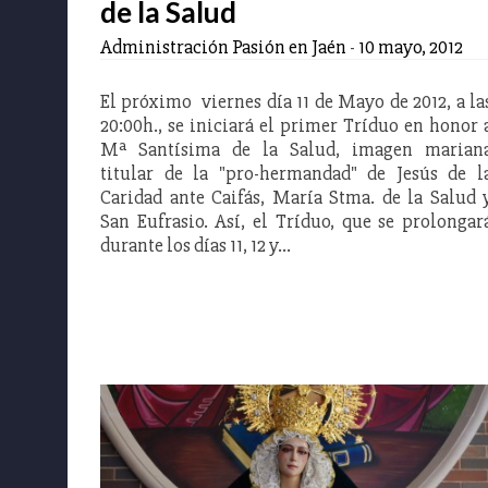
de la Salud
Administración Pasión en Jaén
-
10 mayo, 2012
El próximo viernes día 11 de Mayo de 2012, a la
20:00h., se iniciará el primer Tríduo en honor 
Mª Santísima de la Salud, imagen marian
titular de la "pro-hermandad" de Jesús de l
Caridad ante Caifás, María Stma. de la Salud 
San Eufrasio. Así, el Tríduo, que se prolongar
durante los días 11, 12 y…