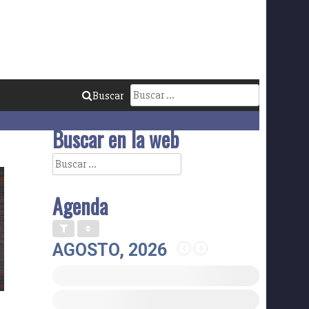
Buscar:
Buscar
Buscar en la web
Buscar:
Agenda
AGOSTO, 2026