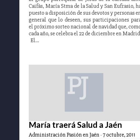
Caifás, María Stma de la Salud y San Eufrasio, h
puesto a disposición de sus devotos y personas e
general que lo deseen, sus participaciones par
el próximo sorteo nacional de navidad que, com
cada año, se celebra el 22 de diciembre en Madrid
El…
María traerá Salud a Jaén
Administración Pasión en Jaén
-
7 octubre, 2011