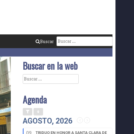
Buscar:
Buscar
Buscar en la web
Buscar:
Agenda
AGOSTO, 2026
09
TRIDUO EN HONOR A SANTA CLARA DE