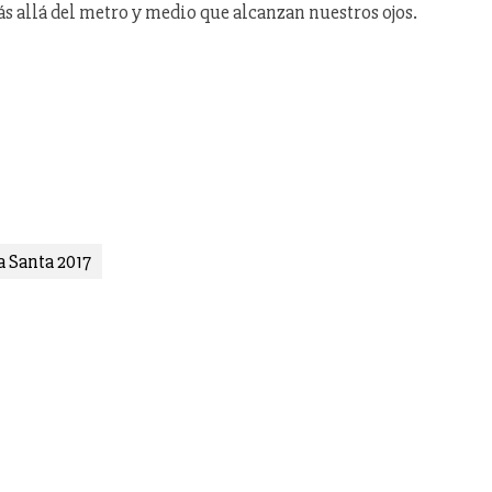
s allá del metro y medio que alcanzan nuestros ojos.
 Santa 2017