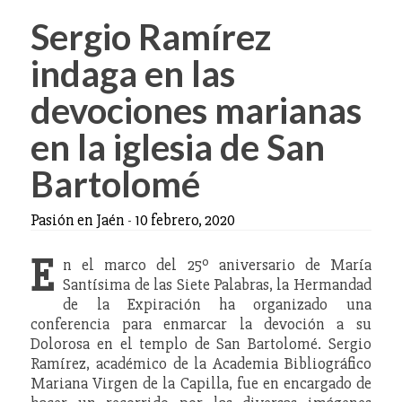
Sergio Ramírez
indaga en las
devociones marianas
en la iglesia de San
Bartolomé
Pasión en Jaén
-
10 febrero, 2020
E
n el marco del 25º aniversario de María
Santísima de las Siete Palabras, la Hermandad
de la Expiración ha organizado una
conferencia para enmarcar la devoción a su
Dolorosa en el templo de San Bartolomé. Sergio
Ramírez, académico de la Academia Bibliográfico
Mariana Virgen de la Capilla, fue en encargado de