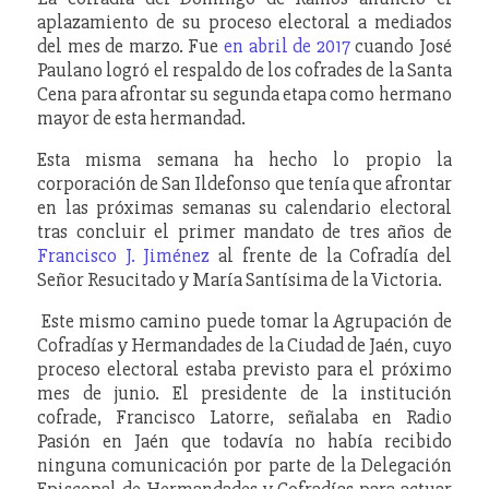
aplazamiento de su proceso electoral a mediados
del mes de marzo. Fue
en abril de 2017
cuando José
Paulano logró el respaldo de los cofrades de la Santa
Cena para afrontar su segunda etapa como hermano
mayor de esta hermandad.
Esta misma semana ha hecho lo propio la
corporación de San Ildefonso que tenía que afrontar
en las próximas semanas su calendario electoral
tras concluir el primer mandato de tres años de
Francisco J. Jiménez
al frente de la Cofradía del
Señor Resucitado y María Santísima de la Victoria.
Este mismo camino puede tomar la Agrupación de
Cofradías y Hermandades de la Ciudad de Jaén, cuyo
proceso electoral estaba previsto para el próximo
mes de junio. El presidente de la institución
cofrade, Francisco Latorre, señalaba en Radio
Pasión en Jaén que todavía no había recibido
ninguna comunicación por parte de la Delegación
Episcopal de Hermandades y Cofradías para actuar