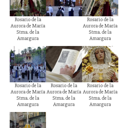
Rosario de la
Rosario de la
Aurora de María
Aurora de María
Stma. de la
Stma. de la
Amargura
Amargura
Rosario de la
Rosario de la
Rosario de la
Aurora de María
Aurora de María
Aurora de María
Stma. de la
Stma. de la
Stma. de la
Amargura
Amargura
Amargura