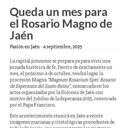
Queda un mes para
el Rosario Magno de
Jaén
Pasión en Jaén
-
4 septiembre, 2025
La capital jiennense se prepara ya para vivir una
jornada histórica de fe. Dentro de exactamente un
mes, el próximo 4 de octubre, tendrá lugar la
procesión Magna
“Magnum Rosarium Spei: Rosario
de Esperanza del Santo Reino”
, enmarcada en los
actos organizados por la Diócesis de Jaén con
motivo del Jubileo de la Esperanza 2025, convocado
por el Papa Francisco.
Este acontecimiento reunirá en Jaén a veinte
imágenes marianas y cristológicas procedentes de