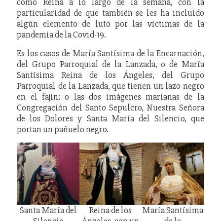
como Reina a lo largo de la semana, con la
particularidad de que también se les ha incluido
algún elemento de luto por las víctimas de la
pandemia de la Covid-19.
Es los casos de María Santísima de la Encarnación,
del Grupo Parroquial de la Lanzada, o de María
Santísima Reina de los Ángeles, del Grupo
Parroquial de la Lanzada, que tienen un lazo negro
en el fajín; o las dos imágenes marianas de la
Congregación del Santo Sepulcro, Nuestra Señora
de los Dolores y Santa María del Silencio, que
portan un pañuelo negro.
Santa María del
Reina de los
María Santísima