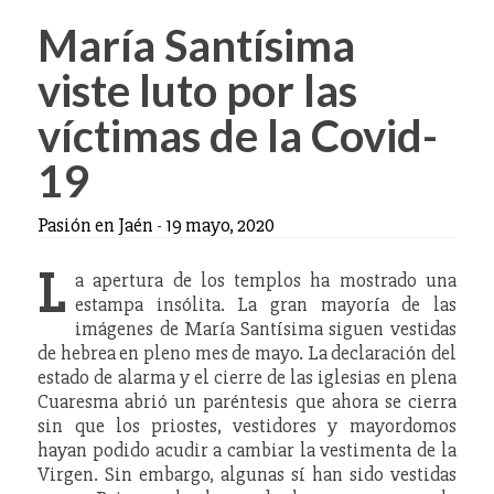
María Santísima
viste luto por las
víctimas de la Covid-
19
Pasión en Jaén
-
19 mayo, 2020
L
a apertura de los templos ha mostrado una
estampa insólita. La gran mayoría de las
imágenes de María Santísima siguen vestidas
de hebrea en pleno mes de mayo. La declaración del
estado de alarma y el cierre de las iglesias en plena
Cuaresma abrió un paréntesis que ahora se cierra
sin que los priostes, vestidores y mayordomos
hayan podido acudir a cambiar la vestimenta de la
Virgen. Sin embargo, algunas sí han sido vestidas