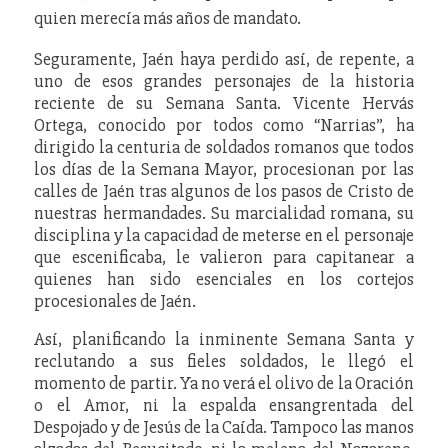
quien merecía más años de mandato.
Seguramente, Jaén haya perdido así, de repente, a
uno de esos grandes personajes de la historia
reciente de su Semana Santa. Vicente Hervás
Ortega, conocido por todos como “Narrias”, ha
dirigido la centuria de soldados romanos que todos
los días de la Semana Mayor, procesionan por las
calles de Jaén tras algunos de los pasos de Cristo de
nuestras hermandades. Su marcialidad romana, su
disciplina y la capacidad de meterse en el personaje
que escenificaba, le valieron para capitanear a
quienes han sido esenciales en los cortejos
procesionales de Jaén.
Así, planificando la inminente Semana Santa y
reclutando a sus fieles soldados, le llegó el
momento de partir. Ya no verá el olivo de la Oración
o el Amor, ni la espalda ensangrentada del
Despojado y de Jesús de la Caída. Tampoco las manos