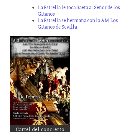
La Estrella le toca Saeta al Señor de los
Gitanos
La Estrella se hermana con la AM Los
Gitanos de Sevilla
Cartel del concierto