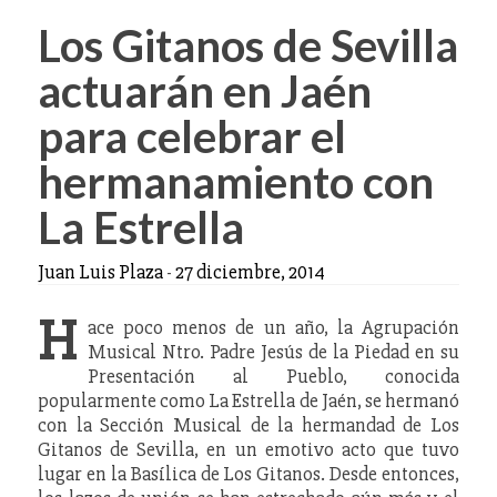
Los Gitanos de Sevilla
actuarán en Jaén
para celebrar el
hermanamiento con
La Estrella
Juan Luis Plaza
-
27 diciembre, 2014
H
ace poco menos de un año, la Agrupación
Musical Ntro. Padre Jesús de la Piedad en su
Presentación al Pueblo, conocida
popularmente como La Estrella de Jaén, se hermanó
con la Sección Musical de la hermandad de Los
Gitanos de Sevilla, en un emotivo acto que tuvo
lugar en la Basílica de Los Gitanos. Desde entonces,