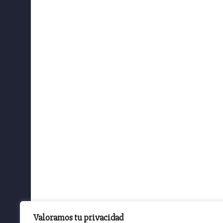
Valoramos tu privacidad