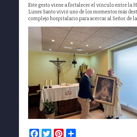
Este gesto viene a fortalecer el vínculo entre la
Lunes Santo vivió uno de los momentos más desta
complejo hospitalario para acercar al Señor de la
Facebook
Twitter
Pinterest
Compartir