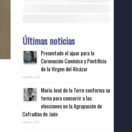
Últimas noticias
Presentado el ajuar para la
Coronación Canónica y Pontificia
de la Virgen del Alcázar
4 agosto, 2026
María José de la Torre conforma su
terna para concurrir a las
elecciones en la Agrupación de
Cofradías de Jaén
3 agosto, 2026