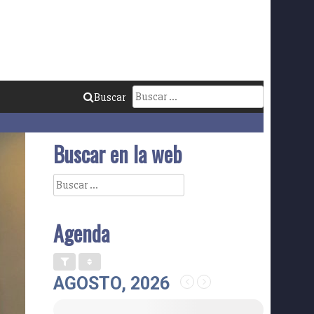
Buscar:
Buscar
Buscar en la web
Buscar:
Agenda
AGOSTO, 2026