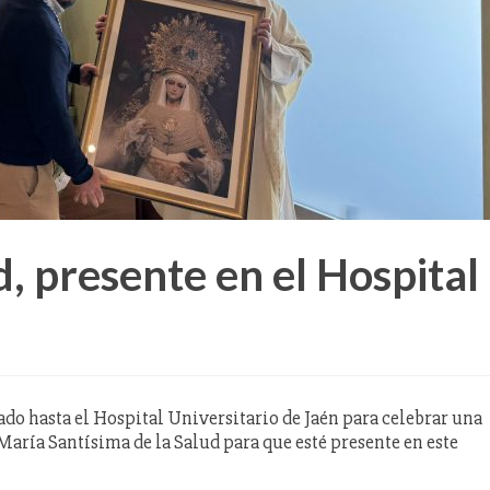
d, presente en el Hospital
do hasta el Hospital Universitario de Jaén para celebrar una
María Santísima de la Salud para que esté presente en este