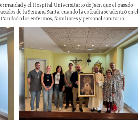
 Hermandad y el Hospital Universitario de Jaén que el pasado
cados de la Semana Santa, cuando la cofradía se adentró en e
 Caridad a los enfermos, familiares y personal sanitario.