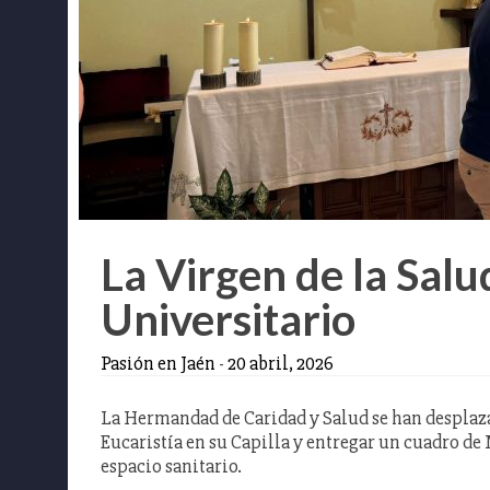
La Virgen de la Salu
Universitario
Pasión en Jaén
-
20 abril, 2026
La Hermandad de Caridad y Salud se han desplaza
Eucaristía en su Capilla y entregar un cuadro de 
espacio sanitario.