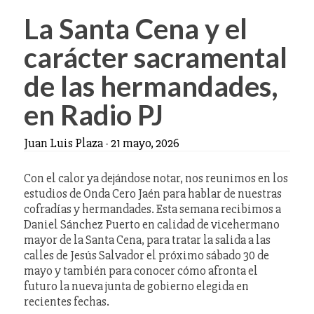
La Santa Cena y el
carácter sacramental
de las hermandades,
en Radio PJ
Juan Luis Plaza
-
21 mayo, 2026
Con el calor ya dejándose notar, nos reunimos en los
estudios de Onda Cero Jaén para hablar de nuestras
cofradías y hermandades. Esta semana recibimos a
Daniel Sánchez Puerto en calidad de vicehermano
mayor de la Santa Cena, para tratar la salida a las
calles de Jesús Salvador el próximo sábado 30 de
mayo y también para conocer cómo afronta el
futuro la nueva junta de gobierno elegida en
recientes fechas.