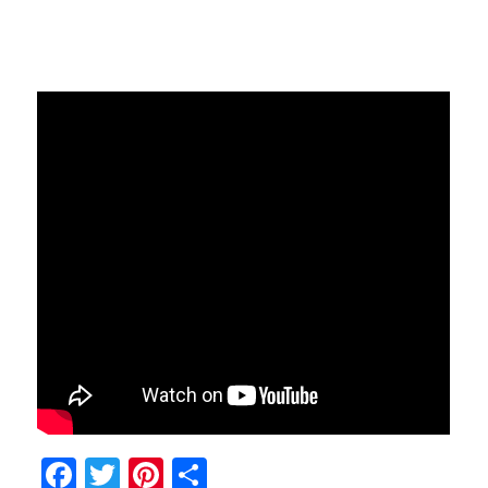
Facebook
Twitter
Pinterest
Compartir