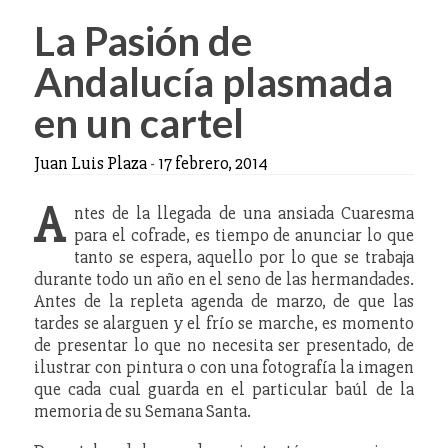
La Pasión de
Andalucía plasmada
en un cartel
Juan Luis Plaza
-
17 febrero, 2014
A
ntes de la llegada de una ansiada Cuaresma
para el cofrade, es tiempo de anunciar lo que
tanto se espera, aquello por lo que se trabaja
durante todo un año en el seno de las hermandades.
Antes de la repleta agenda de marzo, de que las
tardes se alarguen y el frío se marche, es momento
de presentar lo que no necesita ser presentado, de
ilustrar con pintura o con una fotografía la imagen
que cada cual guarda en el particular baúl de la
memoria de su Semana Santa.