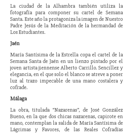
La ciudad de la Alhambra también utiliza la
fotografía para componer su cartel de Semana
Santa. Este año la protagoniza la imagen de Nuestro
Padre Jesús de la Meditación de la hermandad de
Los Estudiantes.
Jaén
María Santísima de la Estrella copa el cartel de la
Semana Santa de Jaén en un lienzo pintado por el
joven artista jiennense Alberto Carrillo. Sencillez y
elegancia, en el que solo el blanco se atreve a poner
luz al trazo impecable de una mano costalera y
cofrade.
Málaga
La obra, titulada “Nazarenas”, de José González
Bueno, en la que dos chicas nazarenas, capirote en
mano, contemplan la salida de María Santísima de
Lágrimas y Favores, de las Reales Cofradías