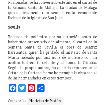
Fusionadas, se ha convertido este año en el cartel de
la Semana Santa de Málaga. La ciudad de Málaga
queda eficazmente representada en la reconocible
fachada de la Iglesia de San Juan.
Sevilla
Rodeado de polémica por su filtración antes de
haber sido presentado oficialmente, el cartel de la
Semana Santa de Sevilla es obra de Beatriz
Barrientos, quien ha pintado el misterio de Santa
Marta rodeado por una nube de incienso con un
acólito turiferario delante y, al fondo la Giralda.
Según la propia autora, ha querido representar al
Cristo de la Caridad “como homenaje a la obra social
de las hermandades en estos tiempos”.
Facebook
Twitter
Pinterest
Compartir
Categorías
Noticias de Pasión