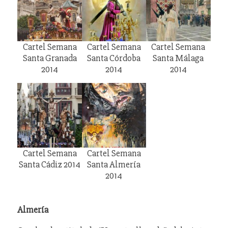
Cartel Semana
Cartel Semana
Cartel Semana
Santa Granada
Santa Córdoba
Santa Málaga
2014
2014
2014
Cartel Semana
Cartel Semana
Santa Cádiz 2014
Santa Almería
2014
Almería