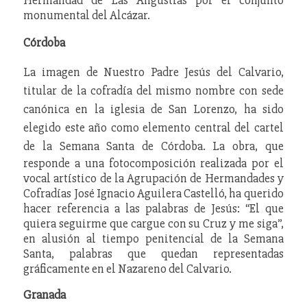
monumental del Alcázar.
Córdoba
La imagen de Nuestro Padre Jesús del Calvario,
titular de la cofradía del mismo nombre con sede
canónica en la iglesia de San Lorenzo, ha sido
elegido este año como elemento central del cartel
de la Semana Santa de Córdoba.
La obra, que
responde a una fotocomposición realizada por el
vocal artístico de la Agrupación de Hermandades y
Cofradías José Ignacio Aguilera Castelló, ha querido
hacer referencia a las palabras de Jesús: “El que
quiera seguirme que cargue con su Cruz y me siga”,
en alusión al tiempo penitencial de la Semana
Santa, palabras que quedan representadas
gráficamente en el Nazareno del Calvario.
Granada