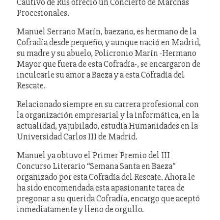
Cautivo de Rus ofreció un Concierto de Marchas
Procesionales.
Manuel Serrano Marín, baezano, es hermano de la
Cofradía desde pequeño, y aunque nació en Madrid,
su madre y su abuelo, Policronio Marín -Hermano
Mayor que fuera de esta Cofradía-, se encargaron de
inculcarle su amor a Baeza y a esta Cofradía del
Rescate.
Relacionado siempre en su carrera profesional con
la organización empresarial y la informática, en la
actualidad, ya jubilado, estudia Humanidades en la
Universidad Carlos III de Madrid.
Manuel ya obtuvo el Primer Premio del III
Concurso Literario “Semana Santa en Baeza”
organizado por esta Cofradía del Rescate. Ahora le
ha sido encomendada esta apasionante tarea de
pregonar a su querida Cofradía, encargo que aceptó
inmediatamente y lleno de orgullo.