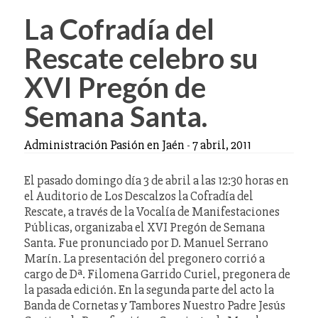
La Cofradía del
Rescate celebro su
XVI Pregón de
Semana Santa.
Administración Pasión en Jaén
-
7 abril, 2011
El pasado domingo día 3 de abril a las 12:30 horas en
el Auditorio de Los Descalzos la Cofradía del
Rescate, a través de la Vocalía de Manifestaciones
Públicas, organizaba el XVI Pregón de Semana
Santa. Fue pronunciado por D. Manuel Serrano
Marín. La presentación del pregonero corrió a
cargo de Dª. Filomena Garrido Curiel, pregonera de
la pasada edición. En la segunda parte del acto la
Banda de Cornetas y Tambores Nuestro Padre Jesús