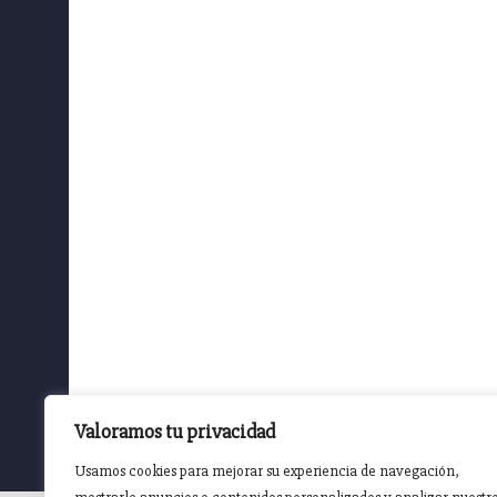
Valoramos tu privacidad
Usamos cookies para mejorar su experiencia de navegación,