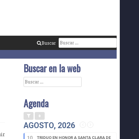
Buscar:
Buscar
Buscar en la web
Buscar:
Agenda
AGOSTO, 2026
uir
10
TRIDUO EN HONOR A SANTA CLARA DE