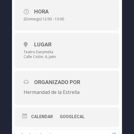
HORA
(Domingo) 12:00 - 13:00
LUGAR
Teatro Darymelia
Calle Colón, 6, Jaén
ORGANIZADO POR
Hermandad de la Estrella
CALENDAR
GOOGLECAL