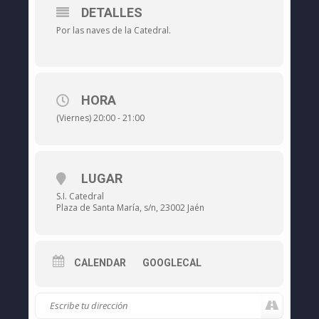
DETALLES
Por las naves de la Catedral.
HORA
(Viernes) 20:00 - 21:00
LUGAR
S.I. Catedral
Plaza de Santa María, s/n, 23002 Jaén
CALENDAR
GOOGLECAL