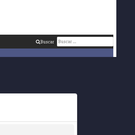
Buscar:
Buscar