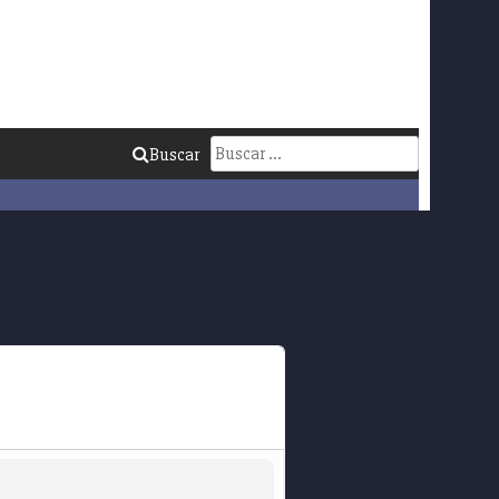
Buscar:
Buscar