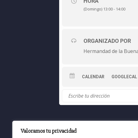
HORA
(Domingo) 13:00 - 14:00
ORGANIZADO POR
Hermandad de la Buen
CALENDAR
GOOGLECAL
Todos los comentarios cerrados en la 
Valoramos tu privacidad