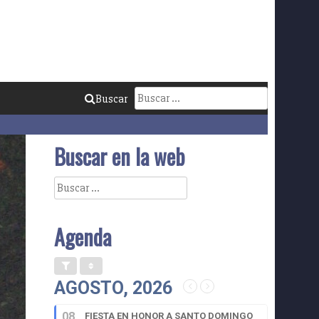
Buscar:
Buscar
Buscar en la web
Buscar:
Agenda
AGOSTO, 2026
08
FIESTA EN HONOR A SANTO DOMINGO