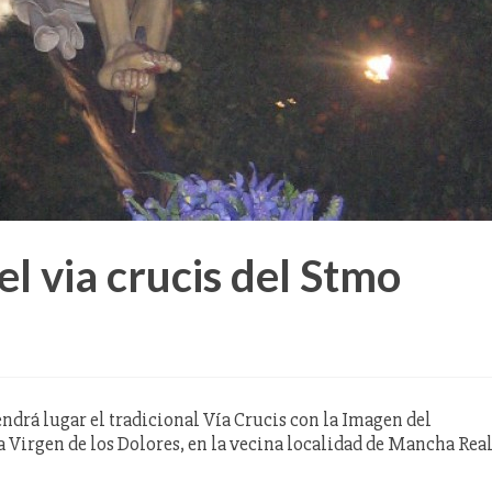
 el via crucis del Stmo
tendrá lugar el tradicional Vía Crucis con la Imagen del
 Virgen de los Dolores, en la vecina localidad de Mancha Real