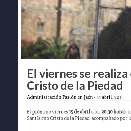
El viernes se realiza
Cristo de la Piedad
Administración Pasión en Jaén
-
14 abril, 2011
El próximo viernes
15 de abril
a las
20:30 horas
, 
Santísimo Cristo de la Piedad, acompañado por la