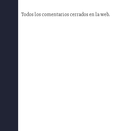
Todos los comentarios cerrados en la web.