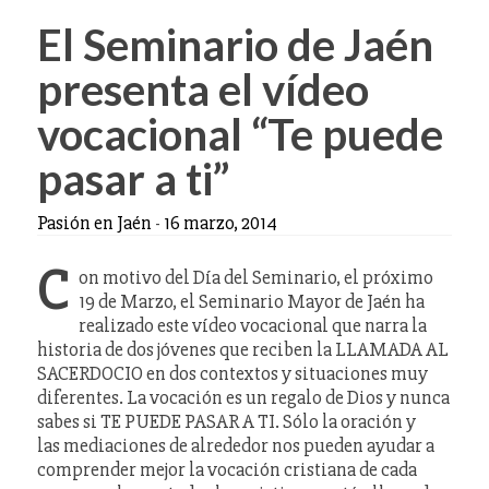
El Seminario de Jaén
presenta el vídeo
vocacional “Te puede
pasar a ti”
Pasión en Jaén
-
16 marzo, 2014
C
on motivo del Día del Seminario, el próximo
19 de Marzo, el Seminario Mayor de Jaén ha
realizado este vídeo vocacional que narra la
historia de dos jóvenes que reciben la LLAMADA AL
SACERDOCIO en dos contextos y situaciones muy
diferentes. La vocación es un regalo de Dios y nunca
sabes si TE PUEDE PASAR A TI. Sólo la oración y
las mediaciones de alrededor nos pueden ayudar a
comprender mejor la vocación cristiana de cada