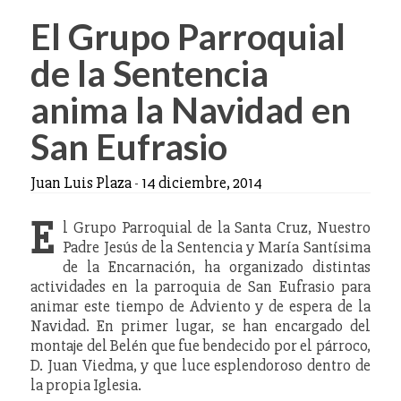
El Grupo Parroquial
de la Sentencia
anima la Navidad en
San Eufrasio
Juan Luis Plaza
-
14 diciembre, 2014
E
l Grupo Parroquial de la Santa Cruz, Nuestro
Padre Jesús de la Sentencia y María Santísima
de la Encarnación, ha organizado distintas
actividades en la parroquia de San Eufrasio para
animar este tiempo de Adviento y de espera de la
Navidad. En primer lugar, se han encargado del
montaje del Belén que fue bendecido por el párroco,
D. Juan Viedma, y que luce esplendoroso dentro de
la propia Iglesia.