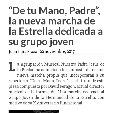
“De tu Mano, Padre”,
la nueva marcha de
la Estrella dedicada a
su grupo joven
Juan Luis Plaza
-
22 noviembre, 2017
L
a Agrupación Musical Nuestro Padre Jesús de
la Piedad ha anunciado la composición de una
nueva marcha propia que incorporarán a su
repertorio. “De tu Mano, Padre”, es el título de esta
pieza compuesta por David Peragón, actual director
musical de la formación. Una marcha dedicada al
Grupo Joven de la Hermandad de la Estrella, con
motivo de su X Aniversario fundacional.