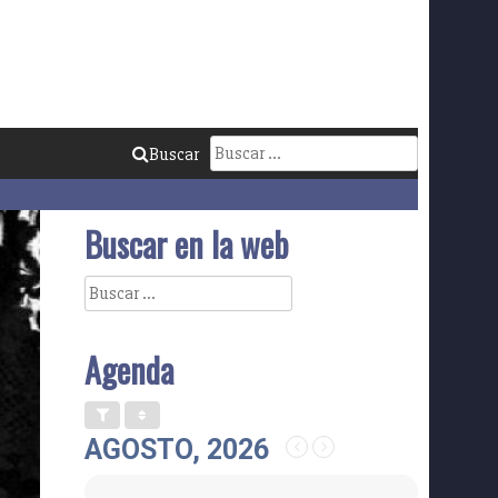
Buscar:
Buscar
Buscar en la web
Buscar:
Agenda
AGOSTO, 2026