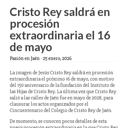
Cristo Rey saldrá en
procesión
extraordinaria el 16
de mayo
Pasión en Jaén
-
25 enero, 2026
La imagen de Jesús Cristo Rey saldrá en procesión
extraordinaria el próximo 16 de mayo, con motivo
del 150 aniversario de la fundación del Instituto de
las Hijas de Cristo Rey. La última vez que Cristo Rey
salió a las calles de Jaén fue en mayo de 2028, para
clausurar los actos organizados por el
Cincuentenario del Colegio de Cristo Rey de Jaén.
De momento, se conocen pocos detalles de esta
nueva procesión extraordinaria en la que Cristo Rey