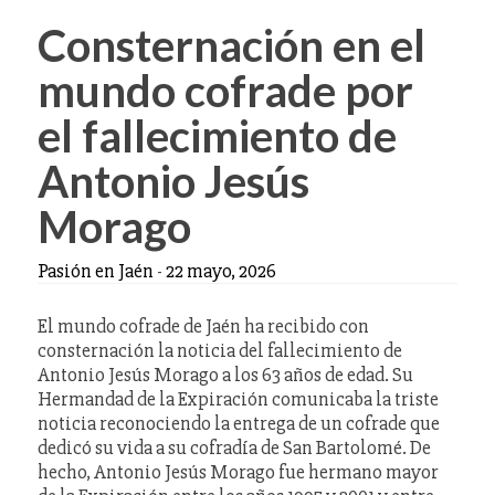
Consternación en el
mundo cofrade por
el fallecimiento de
Antonio Jesús
Morago
Pasión en Jaén
-
22 mayo, 2026
El mundo cofrade de Jaén ha recibido con
consternación la noticia del fallecimiento de
Antonio Jesús Morago a los 63 años de edad. Su
Hermandad de la Expiración comunicaba la triste
noticia reconociendo la entrega de un cofrade que
dedicó su vida a su cofradía de San Bartolomé. De
hecho, Antonio Jesús Morago fue hermano mayor