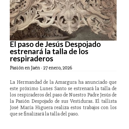
El paso de Jesús Despojado
estrenará la talla de los
respiraderos
Pasión en Jaén
-
27 enero, 2026
La Hermandad de la Amargura ha anunciado que
este próximo Lunes Santo se estrenará la talla de
los respiraderos del paso de Nuestro Padre Jesús de
la Pasión Despojado de sus Vestiduras. El tallista
José María Higuera realiza estos trabajos con los
que se finalizará la talla del paso.