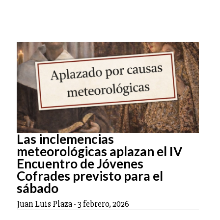
Las inclemencias
meteorológicas aplazan el IV
Encuentro de Jóvenes
Cofrades previsto para el
sábado
Juan Luis Plaza
-
3 febrero, 2026