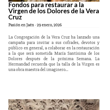
Fondos para restaurar a la
Virgen de los Dolores de la Vera
Cruz
Pasión en Jaén
-
29 enero, 2026
La Congregación de la Vera Cruz ha lanzado una
campaña para invitar a sus cofrades, devotos y
público en general, a colaborar en la restauración
a la que será sometida María Santísima de los
Dolores después de la próxima Semana. La
Hermandad recuerda que la talla de la Virgen es
una obra maestra del imaginero…