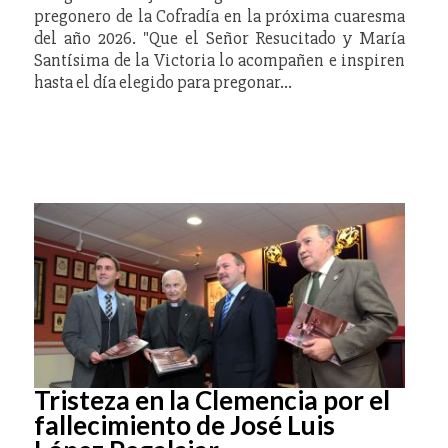
pregonero de la Cofradía en la próxima cuaresma
del año 2026. "Que el Señor Resucitado y María
Santísima de la Victoria lo acompañen e inspiren
hasta el día elegido para pregonar…
Tristeza en la Clemencia por el
fallecimiento de José Luis