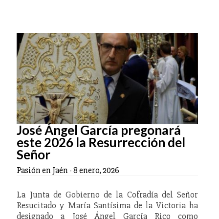
José Ángel García pregonará
este 2026 la Resurrección del
Señor
Pasión en Jaén
-
8 enero, 2026
La Junta de Gobierno de la Cofradía del Señor
Resucitado y María Santísima de la Victoria ha
designado a José Ángel García Rico como