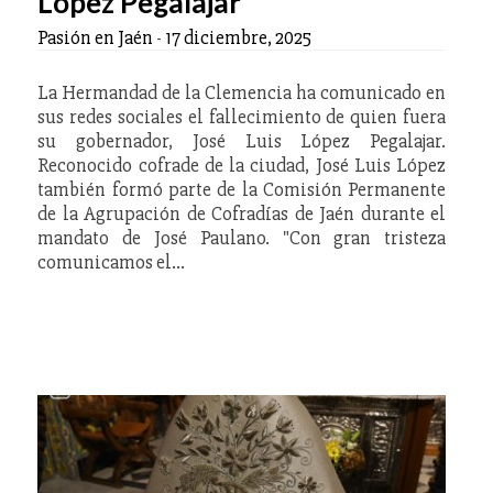
López Pegalajar
Pasión en Jaén
-
17 diciembre, 2025
La Hermandad de la Clemencia ha comunicado en
sus redes sociales el fallecimiento de quien fuera
su gobernador, José Luis López Pegalajar.
Reconocido cofrade de la ciudad, José Luis López
también formó parte de la Comisión Permanente
de la Agrupación de Cofradías de Jaén durante el
mandato de José Paulano. "Con gran tristeza
comunicamos el…