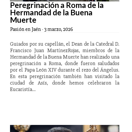
Peregrinación a Roma de la
Hermandad de la Buena
Muerte
Pasión en Jaén
-
3 marzo, 2026
Guiados por su capellán, el Dean de la Catedral D.
Francisco Juan MartínezRojas, miembros de la
Hermandad de la Buena Muerte han realizado una
peregrinación a Roma, donde fueron saludados
por el Papa León XIV durante el rezo del Ángelus.
En esta peregrinación también han visitado la
ciudad de Asís, donde hemos celebraron la
Eucaristía…