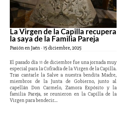
La Virgen de la Capilla recupera
la saya de la Familia Pareja
Pasión en Jaén
-
15 diciembre, 2025
El pasado día 11 de diciembre fue una jornada muy
especial para la Cofradía de la Virgen de la Capilla.
Tras cantarle la Salve a nuestra bendita Madre,
miembros de la Junta de Gobierno, junto al
capellán Don Carmelo, Zamora Expósito y la
familia Pareja, se reunieron en la Capilla de la
Virgen para bendecir…