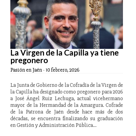
La Virgen de la Capilla ya tiene
pregonero
Pasión en Jaén
-
10 febrero, 2026
La Junta de Gobierno de la Cofradía de la Virgen de
la Capilla ha designado como pregonero para 2026
a José Ángel Ruiz Lechuga, actual vicehermano
mayor de la Hermandad de la Amargura. Cofrade
de la Patrona de Jaén desde hace más de dos
décadas, se encuentra finalizando su graduación
en Gestión y Administración Pública…