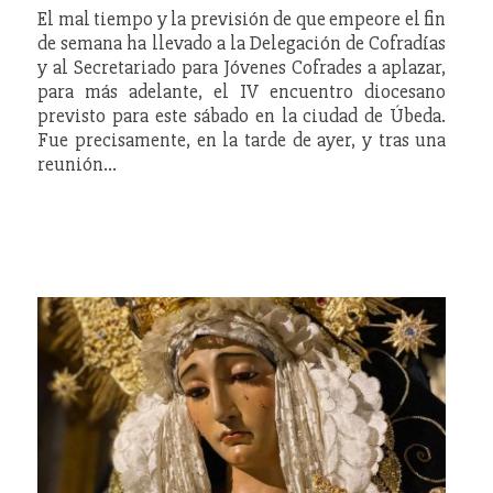
El mal tiempo y la previsión de que empeore el fin
de semana ha llevado a la Delegación de Cofradías
y al Secretariado para Jóvenes Cofrades a aplazar,
para más adelante, el IV encuentro diocesano
previsto para este sábado en la ciudad de Úbeda.
Fue precisamente, en la tarde de ayer, y tras una
reunión…