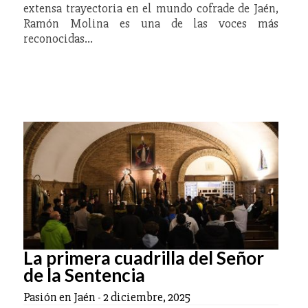
extensa trayectoria en el mundo cofrade de Jaén,
Ramón Molina es una de las voces más
reconocidas…
La primera cuadrilla del Señor
de la Sentencia
Pasión en Jaén
-
2 diciembre, 2025