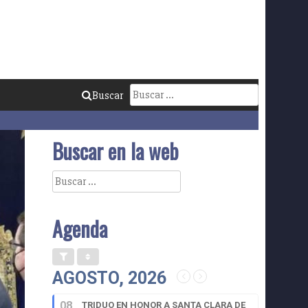
Buscar:
Buscar
Buscar en la web
Buscar:
Agenda
AGOSTO, 2026
08
TRIDUO EN HONOR A SANTA CLARA DE