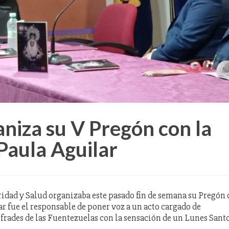
aniza su V Pregón con la
Paula Aguilar
idad y Salud organizaba este pasado fin de semana su Pregón 
ar fue el responsable de poner voz a un acto cargado de
rades de las Fuentezuelas con la sensación de un Lunes Sant