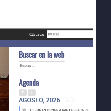
Buscar:
Buscar
Buscar en la web
Buscar:
Agenda
AGOSTO, 2026
08
TRIDUO EN HONOR A SANTA CLARA DE