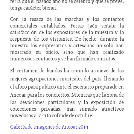
feria que el pasado año no se celebró y que se prevé,
tenga carácter bienal.
Con la resaca de las marchas y los contactos
comerciales entablados, Ferias Jaén señala la
satisfacción de los expositores de la muestra y la
respuesta de los visitantes. De hecho, durante la
muestra los empresarios y artesanos no solo han
mostrado su oficio, sino que han realizado
numerosos contactos y se han firmado contratos.
El certamen de bandas ha reunido a nueve de las
mejores agrupaciones musicales del país, llenando
el aforo para público ante el escenario preparado en
Ancoar para los conciertos. Mientras que l
a zona de
las devociones particulares y la exposición de
colecciones privadas, han sumado atractivos
novedosos a la cita cofrade de octubre.
Galería de imágenes de Ancoar 2014