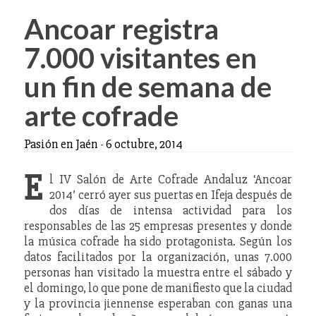
Ancoar registra
7.000 visitantes en
un fin de semana de
arte cofrade
Pasión en Jaén
-
6 octubre, 2014
E
l IV Salón de Arte Cofrade Andaluz ‘Ancoar
2014’ cerró ayer sus puertas en Ifeja después de
dos días de intensa actividad para los
responsables de las 25 empresas presentes y donde
la música cofrade ha sido protagonista. Según los
datos facilitados por la organización, unas 7.000
personas han visitado la muestra entre el sábado y
el domingo, lo que pone de manifiesto que la ciudad
y la provincia jiennense esperaban con ganas una